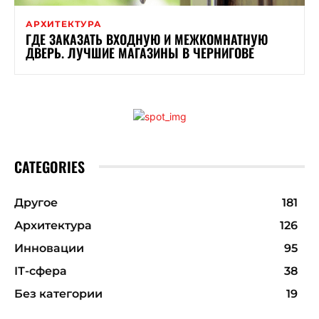
АРХИТЕКТУРА
ГДЕ ЗАКАЗАТЬ ВХОДНУЮ И МЕЖКОМНАТНУЮ
ДВЕРЬ. ЛУЧШИЕ МАГАЗИНЫ В ЧЕРНИГОВЕ
CATEGORIES
Другое
181
Архитектура
126
Инновации
95
ІТ-сфера
38
Без категории
19