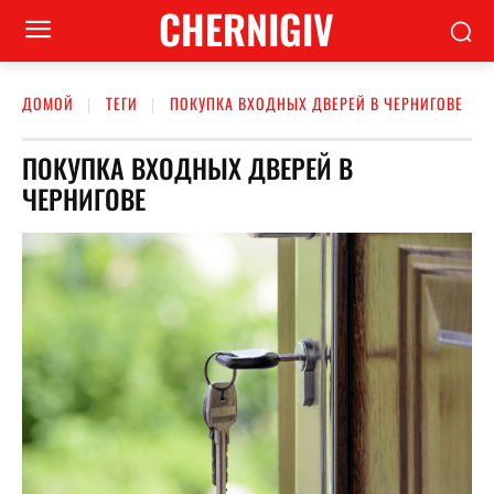
CHERNIGIV
ДОМОЙ
ТЕГИ
ПОКУПКА ВХОДНЫХ ДВЕРЕЙ В ЧЕРНИГОВЕ
ПОКУПКА ВХОДНЫХ ДВЕРЕЙ В
ЧЕРНИГОВЕ