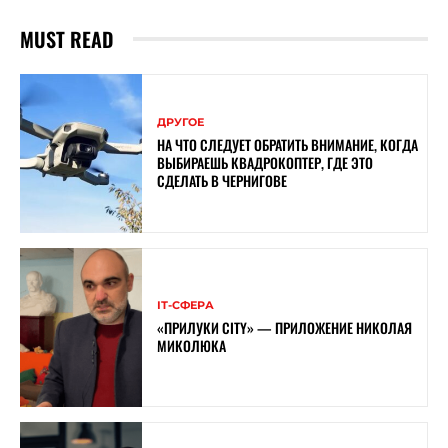
MUST READ
ДРУГОЕ
НА ЧТО СЛЕДУЕТ ОБРАТИТЬ ВНИМАНИЕ, КОГДА
ВЫБИРАЕШЬ КВАДРОКОПТЕР, ГДЕ ЭТО
СДЕЛАТЬ В ЧЕРНИГОВЕ
ІТ-СФЕРА
«ПРИЛУКИ CITY» — ПРИЛОЖЕНИЕ НИКОЛАЯ
МИКОЛЮКА