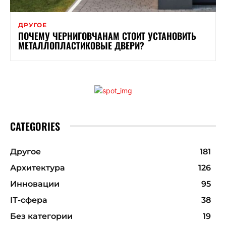
ДРУГОЕ
ПОЧЕМУ ЧЕРНИГОВЧАНАМ СТОИТ УСТАНОВИТЬ
МЕТАЛЛОПЛАСТИКОВЫЕ ДВЕРИ?
CATEGORIES
Другое
181
Архитектура
126
Инновации
95
ІТ-сфера
38
Без категории
19