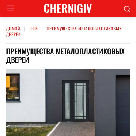
CHERNIGIV
ДОМОЙ
ТЕГИ
ПРЕИМУЩЕСТВА МЕТАЛОПЛАСТИКОВЫХ
ДВЕРЕЙ
ПРЕИМУЩЕСТВА МЕТАЛОПЛАСТИКОВЫХ
ДВЕРЕЙ