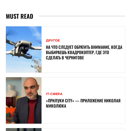
MUST READ
ДРУГОЕ
НА ЧТО СЛЕДУЕТ ОБРАТИТЬ ВНИМАНИЕ, КОГДА
ВЫБИРАЕШЬ КВАДРОКОПТЕР, ГДЕ ЭТО
СДЕЛАТЬ В ЧЕРНИГОВЕ
ІТ-СФЕРА
«ПРИЛУКИ CITY» — ПРИЛОЖЕНИЕ НИКОЛАЯ
МИКОЛЮКА