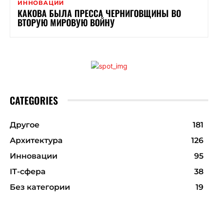
ИННОВАЦИИ
КАКОВА БЫЛА ПРЕССА ЧЕРНИГОВЩИНЫ ВО
ВТОРУЮ МИРОВУЮ ВОЙНУ
CATEGORIES
Другое
181
Архитектура
126
Инновации
95
ІТ-сфера
38
Без категории
19