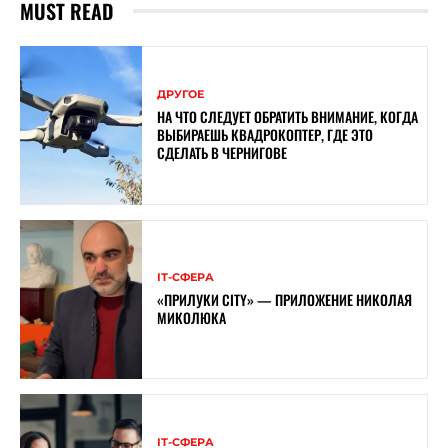
MUST READ
ДРУГОЕ
НА ЧТО СЛЕДУЕТ ОБРАТИТЬ ВНИМАНИЕ, КОГДА
ВЫБИРАЕШЬ КВАДРОКОПТЕР, ГДЕ ЭТО
СДЕЛАТЬ В ЧЕРНИГОВЕ
ІТ-СФЕРА
«ПРИЛУКИ CITY» — ПРИЛОЖЕНИЕ НИКОЛАЯ
МИКОЛЮКА
ІТ-СФЕРА