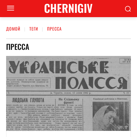
CHERNIGIV
ДОМОЙ
ТЕГИ
ПРЕССА
ПРЕССА