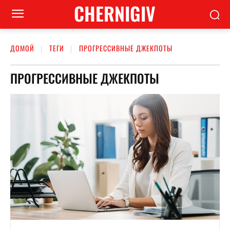
CHERNIGIV
ДОМОЙ
ТЕГИ
ПРОГРЕССИВНЫЕ ДЖЕКПОТЫ
ПРОГРЕССИВНЫЕ ДЖЕКПОТЫ