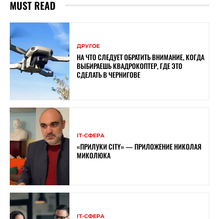
MUST READ
ДРУГОЕ
НА ЧТО СЛЕДУЕТ ОБРАТИТЬ ВНИМАНИЕ, КОГДА
ВЫБИРАЕШЬ КВАДРОКОПТЕР, ГДЕ ЭТО
СДЕЛАТЬ В ЧЕРНИГОВЕ
ІТ-СФЕРА
«ПРИЛУКИ CITY» — ПРИЛОЖЕНИЕ НИКОЛАЯ
МИКОЛЮКА
ІТ-СФЕРА