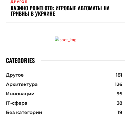
ДРУГОЕ
КАЗИНО POINTLOTO: ИГРОВЫЕ АВТОМАТЫ НА
ГРИВНЫ В УКРАИНЕ
CATEGORIES
Другое
181
Архитектура
126
Инновации
95
ІТ-сфера
38
Без категории
19