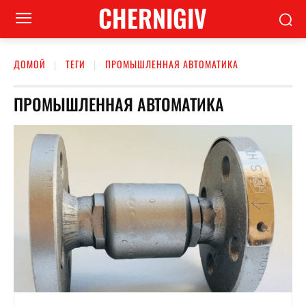
CHERNIGIV
ДОМОЙ
ТЕГИ
ПРОМЫШЛЕННАЯ АВТОМАТИКА
ПРОМЫШЛЕННАЯ АВТОМАТИКА