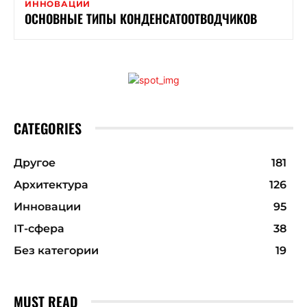
ИННОВАЦИИ
ОСНОВНЫЕ ТИПЫ КОНДЕНСАТООТВОДЧИКОВ
CATEGORIES
Другое
181
Архитектура
126
Инновации
95
ІТ-сфера
38
Без категории
19
MUST READ