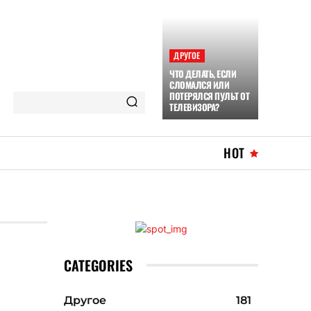
ДРУГОЕ
ЧТО ДЕЛАТЬ, ЕСЛИ
СЛОМАЛСЯ ИЛИ
ПОТЕРЯЛСЯ ПУЛЬТ ОТ
ТЕЛЕВИЗОРА?
HOT
CATEGORIES
Другое
181