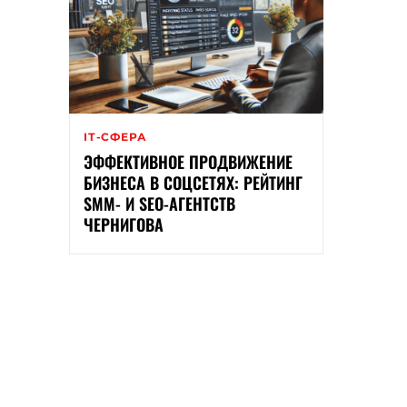
ІТ-СФЕРА
ЭФФЕКТИВНОЕ ПРОДВИЖЕНИЕ
БИЗНЕСА В СОЦСЕТЯХ: РЕЙТИНГ
SMM- И SEO-АГЕНТСТВ
ЧЕРНИГОВА