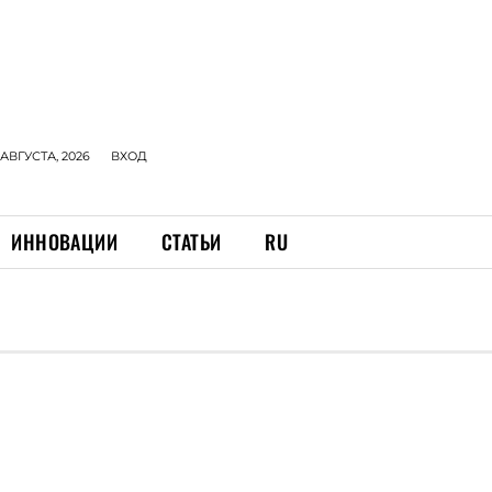
 АВГУСТА, 2026
ВХОД
ИННОВАЦИИ
СТАТЬИ
RU