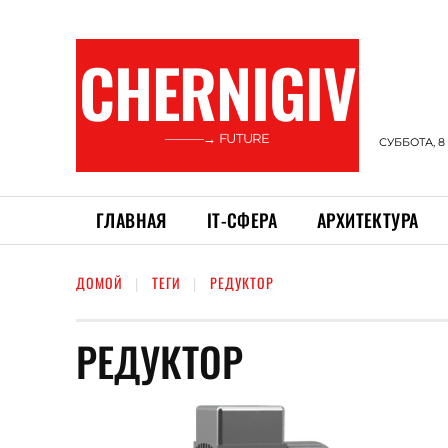
CHERNIGIV
———→ FUTURE
СУББОТА, 8
ГЛАВНАЯ
ІТ-СФЕРА
АРХИТЕКТУРА
ДОМОЙ
ТЕГИ
РЕДУКТОР
РЕДУКТОР