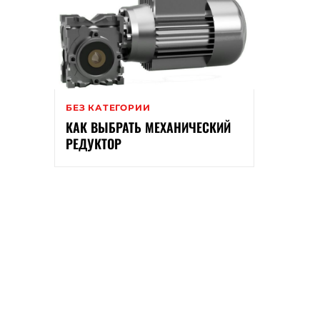
БЕЗ КАТЕГОРИИ
КАК ВЫБРАТЬ МЕХАНИЧЕСКИЙ
РЕДУКТОР