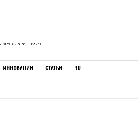
 АВГУСТА, 2026
ВХОД
ИННОВАЦИИ
СТАТЬИ
RU