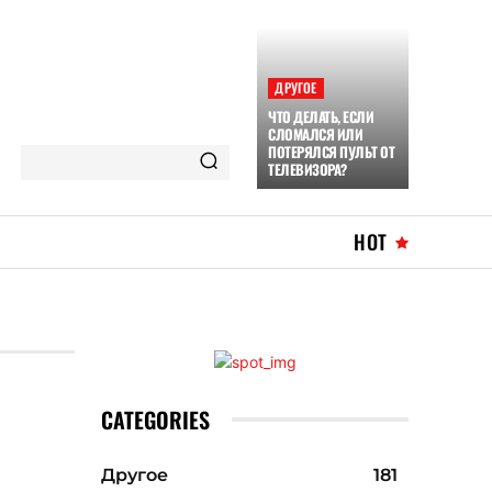
ДРУГОЕ
ЧТО ДЕЛАТЬ, ЕСЛИ
СЛОМАЛСЯ ИЛИ
ПОТЕРЯЛСЯ ПУЛЬТ ОТ
ТЕЛЕВИЗОРА?
HOT
CATEGORIES
Другое
181