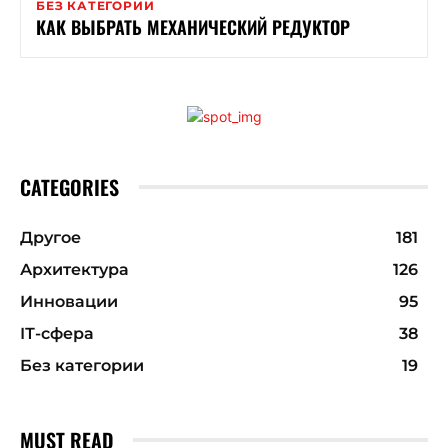
БЕЗ КАТЕГОРИИ
КАК ВЫБРАТЬ МЕХАНИЧЕСКИЙ РЕДУКТОР
CATEGORIES
Другое
181
Архитектура
126
Инновации
95
ІТ-сфера
38
Без категории
19
MUST READ