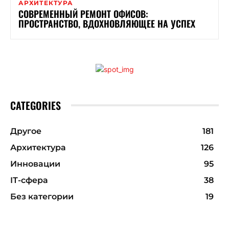
АРХИТЕКТУРА
СОВРЕМЕННЫЙ РЕМОНТ ОФИСОВ:
ПРОСТРАНСТВО, ВДОХНОВЛЯЮЩЕЕ НА УСПЕХ
CATEGORIES
Другое
181
Архитектура
126
Инновации
95
ІТ-сфера
38
Без категории
19