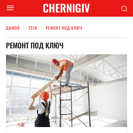
CHERNIGIV
ДОМОЙ
ТЕГИ
РЕМОНТ ПОД КЛЮЧ
РЕМОНТ ПОД КЛЮЧ