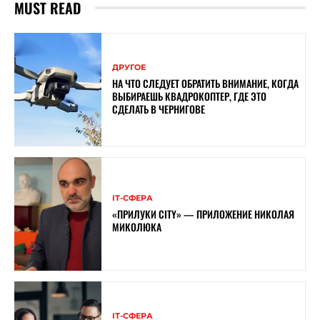
MUST READ
ДРУГОЕ
НА ЧТО СЛЕДУЕТ ОБРАТИТЬ ВНИМАНИЕ, КОГДА
ВЫБИРАЕШЬ КВАДРОКОПТЕР, ГДЕ ЭТО
СДЕЛАТЬ В ЧЕРНИГОВЕ
ІТ-СФЕРА
«ПРИЛУКИ CITY» — ПРИЛОЖЕНИЕ НИКОЛАЯ
МИКОЛЮКА
ІТ-СФЕРА