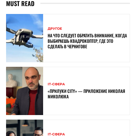
MUST READ
ДРУГОЕ
НА ЧТО СЛЕДУЕТ ОБРАТИТЬ ВНИМАНИЕ, КОГДА
ВЫБИРАЕШЬ КВАДРОКОПТЕР, ГДЕ ЭТО
СДЕЛАТЬ В ЧЕРНИГОВЕ
ІТ-СФЕРА
«ПРИЛУКИ CITY» — ПРИЛОЖЕНИЕ НИКОЛАЯ
МИКОЛЮКА
ІТ-СФЕРА