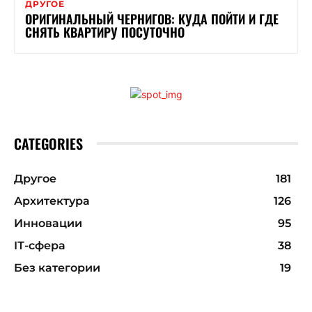
ДРУГОЕ
ОРИГИНАЛЬНЫЙ ЧЕРНИГОВ: КУДА ПОЙТИ И ГДЕ
СНЯТЬ КВАРТИРУ ПОСУТОЧНО
CATEGORIES
Другое
181
Архитектура
126
Инновации
95
ІТ-сфера
38
Без категории
19