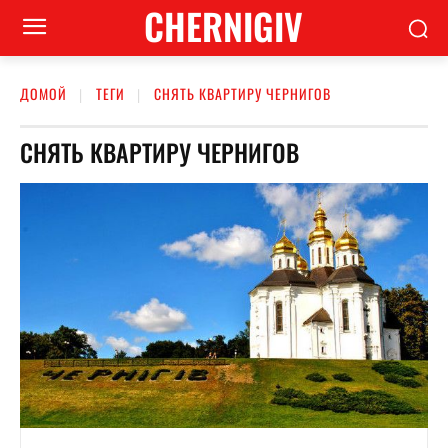
CHERNIGIV
ДОМОЙ
ТЕГИ
СНЯТЬ КВАРТИРУ ЧЕРНИГОВ
СНЯТЬ КВАРТИРУ ЧЕРНИГОВ