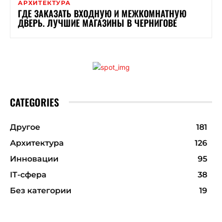
АРХИТЕКТУРА
ГДЕ ЗАКАЗАТЬ ВХОДНУЮ И МЕЖКОМНАТНУЮ
ДВЕРЬ. ЛУЧШИЕ МАГАЗИНЫ В ЧЕРНИГОВЕ
CATEGORIES
Другое
181
Архитектура
126
Инновации
95
ІТ-сфера
38
Без категории
19