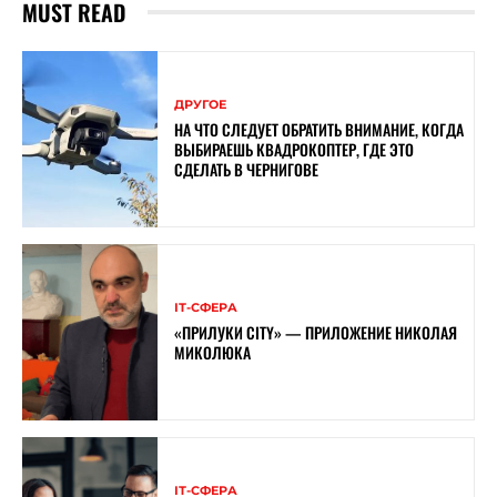
MUST READ
ДРУГОЕ
НА ЧТО СЛЕДУЕТ ОБРАТИТЬ ВНИМАНИЕ, КОГДА
ВЫБИРАЕШЬ КВАДРОКОПТЕР, ГДЕ ЭТО
СДЕЛАТЬ В ЧЕРНИГОВЕ
ІТ-СФЕРА
«ПРИЛУКИ CITY» — ПРИЛОЖЕНИЕ НИКОЛАЯ
МИКОЛЮКА
ІТ-СФЕРА