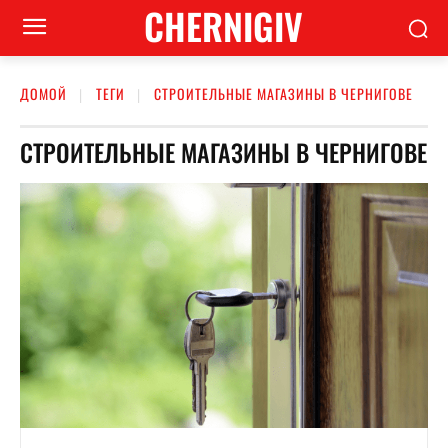
CHERNIGIV
ДОМОЙ
ТЕГИ
СТРОИТЕЛЬНЫЕ МАГАЗИНЫ В ЧЕРНИГОВЕ
СТРОИТЕЛЬНЫЕ МАГАЗИНЫ В ЧЕРНИГОВЕ