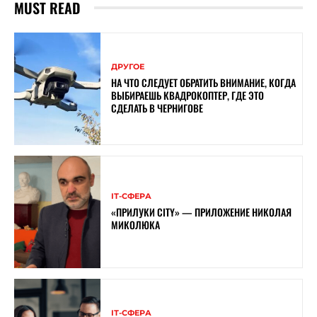
MUST READ
ДРУГОЕ
НА ЧТО СЛЕДУЕТ ОБРАТИТЬ ВНИМАНИЕ, КОГДА
ВЫБИРАЕШЬ КВАДРОКОПТЕР, ГДЕ ЭТО
СДЕЛАТЬ В ЧЕРНИГОВЕ
ІТ-СФЕРА
«ПРИЛУКИ CITY» — ПРИЛОЖЕНИЕ НИКОЛАЯ
МИКОЛЮКА
ІТ-СФЕРА