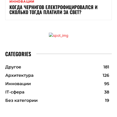
ИННОВАЦИИ
КОГДА ЧЕРНИГОВ ЕЛЕКТРОФИЦИРОВАЛСЯ И
СКОЛЬКО ТОГДА ПЛАТИЛИ ЗА СВЕТ?
CATEGORIES
Другое
181
Архитектура
126
Инновации
95
ІТ-сфера
38
Без категории
19