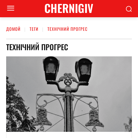
CHERNIGIV
ДОМОЙ
ТЕГИ
ТЕХНІЧНИЙ ПРОГРЕС
ТЕХНІЧНИЙ ПРОГРЕС