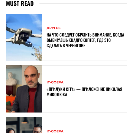
MUST READ
ДРУГОЕ
НА ЧТО СЛЕДУЕТ ОБРАТИТЬ ВНИМАНИЕ, КОГДА
ВЫБИРАЕШЬ КВАДРОКОПТЕР, ГДЕ ЭТО
СДЕЛАТЬ В ЧЕРНИГОВЕ
ІТ-СФЕРА
«ПРИЛУКИ CITY» — ПРИЛОЖЕНИЕ НИКОЛАЯ
МИКОЛЮКА
ІТ-СФЕРА