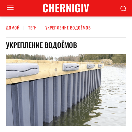
CHERNIGIV
ДОМОЙ
ТЕГИ
УКРЕПЛЕНИЕ ВОДОЁМОВ
УКРЕПЛЕНИЕ ВОДОЁМОВ