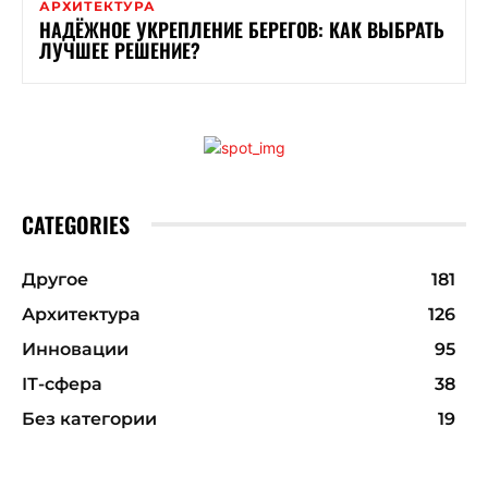
АРХИТЕКТУРА
НАДЁЖНОЕ УКРЕПЛЕНИЕ БЕРЕГОВ: КАК ВЫБРАТЬ
ЛУЧШЕЕ РЕШЕНИЕ?
CATEGORIES
Другое
181
Архитектура
126
Инновации
95
ІТ-сфера
38
Без категории
19