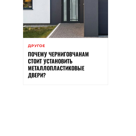
ДРУГОЕ
ПОЧЕМУ ЧЕРНИГОВЧАНАМ
СТОИТ УСТАНОВИТЬ
МЕТАЛЛОПЛАСТИКОВЫЕ
ДВЕРИ?