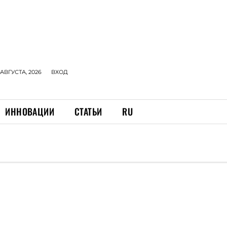
 АВГУСТА, 2026
ВХОД
ИННОВАЦИИ
СТАТЬИ
RU