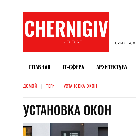
CHERNIGIV
———→ FUTURE
СУББОТА, 8
ГЛАВНАЯ
ІТ-СФЕРА
АРХИТЕКТУРА
ДОМОЙ
ТЕГИ
УСТАНОВКА ОКОН
УСТАНОВКА ОКОН