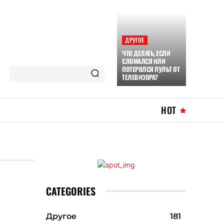
ДРУГОЕ
ЧТО ДЕЛАТЬ, ЕСЛИ
СЛОМАЛСЯ ИЛИ
ПОТЕРЯЛСЯ ПУЛЬТ ОТ
ТЕЛЕВИЗОРА?
HOT
CATEGORIES
Другое
181