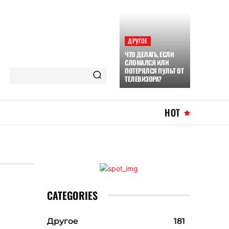
ДРУГОЕ
ЧТО ДЕЛАТЬ, ЕСЛИ
СЛОМАЛСЯ ИЛИ
ПОТЕРЯЛСЯ ПУЛЬТ ОТ
ТЕЛЕВИЗОРА?
HOT
CATEGORIES
Другое
181