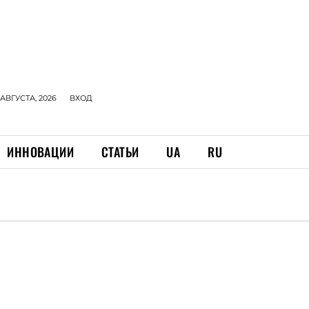
 АВГУСТА, 2026
ВХОД
ИННОВАЦИИ
СТАТЬИ
UA
RU