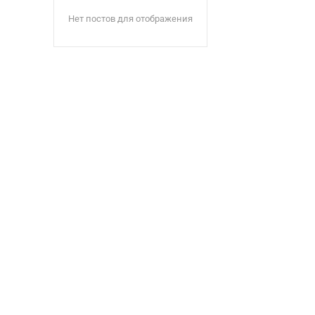
Нет постов для отображения