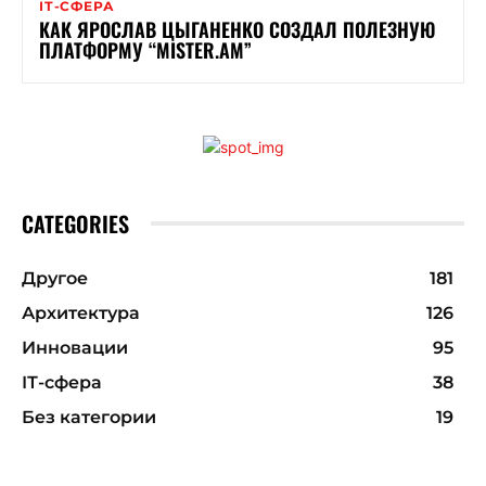
ІТ-СФЕРА
КАК ЯРОСЛАВ ЦЫГАНЕНКО СОЗДАЛ ПОЛЕЗНУЮ
ПЛАТФОРМУ “MISTER.AM”
CATEGORIES
Другое
181
Архитектура
126
Инновации
95
ІТ-сфера
38
Без категории
19