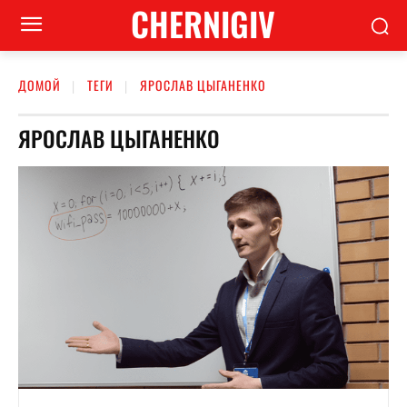
CHERNIGIV
ДОМОЙ
ТЕГИ
ЯРОСЛАВ ЦЫГАНЕНКО
ЯРОСЛАВ ЦЫГАНЕНКО