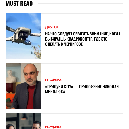
MUST READ
ДРУГОЕ
НА ЧТО СЛЕДУЕТ ОБРАТИТЬ ВНИМАНИЕ, КОГДА
ВЫБИРАЕШЬ КВАДРОКОПТЕР, ГДЕ ЭТО
СДЕЛАТЬ В ЧЕРНИГОВЕ
ІТ-СФЕРА
«ПРИЛУКИ CITY» — ПРИЛОЖЕНИЕ НИКОЛАЯ
МИКОЛЮКА
ІТ-СФЕРА