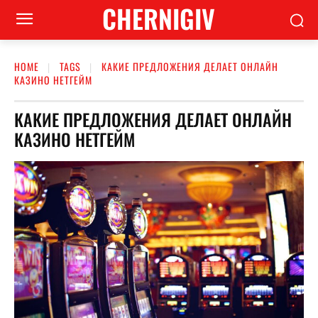
CHERNIGIV
HOME
TAGS
КАКИЕ ПРЕДЛОЖЕНИЯ ДЕЛАЕТ ОНЛАЙН
КАЗИНО НЕТГЕЙМ
КАКИЕ ПРЕДЛОЖЕНИЯ ДЕЛАЕТ ОНЛАЙН
КАЗИНО НЕТГЕЙМ