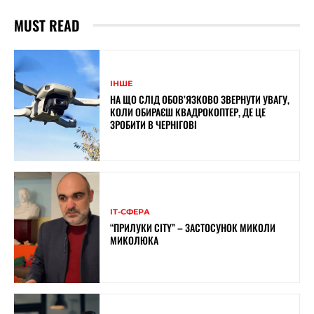
MUST READ
ІНШЕ
НА ЩО СЛІД ОБОВ’ЯЗКОВО ЗВЕРНУТИ УВАГУ,
КОЛИ ОБИРАЄШ КВАДРОКОПТЕР, ДЕ ЦЕ
ЗРОБИТИ В ЧЕРНІГОВІ
ІТ-СФЕРА
“ПРИЛУКИ CITY” – ЗАСТОСУНОК МИКОЛИ
МИКОЛЮКА