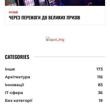
ІНШЕ
ЧЕРЕЗ ПЕРЕМОГИ ДО ВЕЛИКИХ ПРИЗІВ
CATEGORIES
Інше
173
Архітектура
116
Інновації
83
ІТ-сфера
36
Без категорії
19