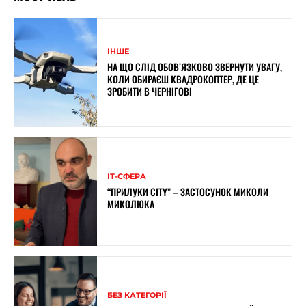
ІНШЕ
НА ЩО СЛІД ОБОВ’ЯЗКОВО ЗВЕРНУТИ УВАГУ,
КОЛИ ОБИРАЄШ КВАДРОКОПТЕР, ДЕ ЦЕ
ЗРОБИТИ В ЧЕРНІГОВІ
ІТ-СФЕРА
“ПРИЛУКИ CITY” – ЗАСТОСУНОК МИКОЛИ
МИКОЛЮКА
БЕЗ КАТЕГОРІЇ