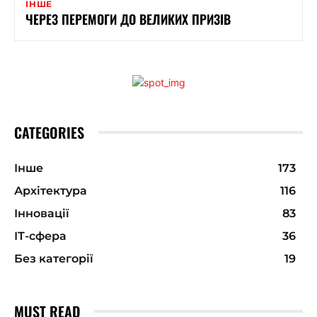
ІНШЕ
ЧЕРЕЗ ПЕРЕМОГИ ДО ВЕЛИКИХ ПРИЗІВ
CATEGORIES
Інше
173
Архітектура
116
Інновації
83
ІТ-сфера
36
Без категорії
19
MUST READ