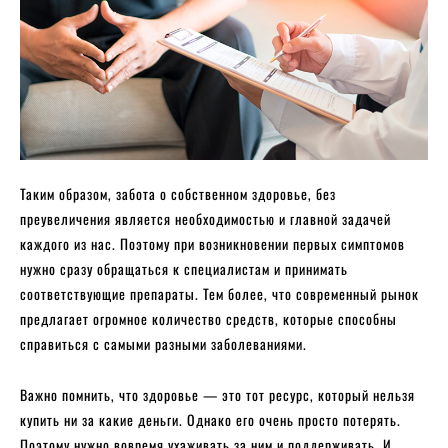
Таким образом, забота о собственном здоровье, без
преувеличения является необходимостью и главной задачей
каждого из нас. Поэтому при возникновении первых симптомов
нужно сразу обращаться к специалистам и принимать
соответствующие препараты. Тем более, что современный рынок
предлагает огромное количество средств, которые способны
справиться с самыми разными заболеваниями.
Важно помнить, что здоровье — это тот ресурс, который нельзя
купить ни за какие деньги. Однако его очень просто потерять.
Поэтому нужно вовремя ухаживать за ним и поддерживать. И