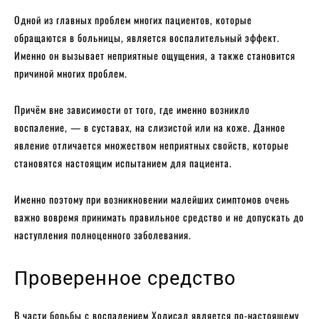
Одной из главных проблем многих пациентов, которые
обращаются в больницы, является воспалительный эффект.
Именно он вызывает неприятные ощущения, а также становится
причиной многих проблем.
Причём вне зависимости от того, где именно возникло
воспаление, — в суставах, на слизистой или на коже. Данное
явление отличается множеством неприятных свойств, которые
становятся настоящим испытанием для пациента.
Именно поэтому при возникновении малейших симптомов очень
важно вовремя принимать правильное средство и не допускать до
наступления полноценного заболевания.
Проверенное средство
В части борьбы с воспалением Холисал является по-настоящему