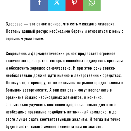
Здоровье — это самое ценное, что есть у каждого человека.
Поэтому данный ресурс необходимо беречь и относиться к нему с
огромным уважением.
Современный фармацевтический рынок предлагает огромное
количество препаратов, которые способны поддержать организм
и обеспечить хорошее самочувствие. И при этом речь совсем
необязательно должна идти именно о лекарственных средствах.
Потому что, к примеру, те же витамины на рынке представлены в
большом ассортименте. А они как раз и могут восполнить в
организме баланс необходимых элементов, и конечно,
значительно улучшить состояние здоровья. Только для этого
необходимо правильно подобрать витаминный комплекс, а до
этого лучше сдать соответствующие анализы. И тогда вы точно
будете знать, какого именно элемента вам не хватает.