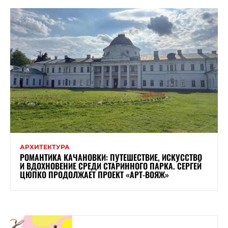
АРХИТЕКТУРА
РОМАНТИКА КАЧАНОВКИ: ПУТЕШЕСТВИЕ, ИСКУССТВО
И ВДОХНОВЕНИЕ СРЕДИ СТАРИННОГО ПАРКА. СЕРГЕЙ
ЦЮПКО ПРОДОЛЖАЕТ ПРОЕКТ «АРТ-ВОЯЖ»