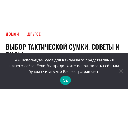
Мы используем куки для наилучшего представления
нашего сайта. Если Вы продолжите использовать сайт, мы
будем считать что Вас это устраивает.
Ок