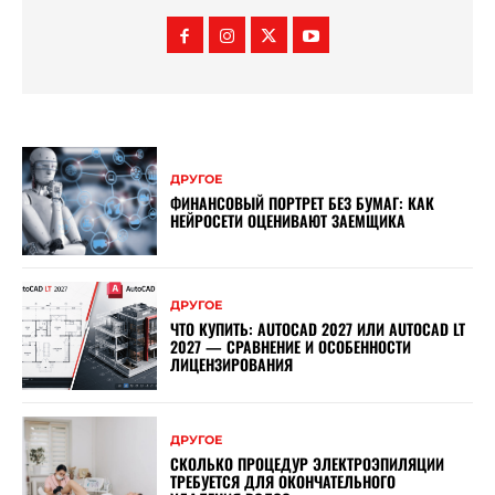
ДРУГОЕ
ФИНАНСОВЫЙ ПОРТРЕТ БЕЗ БУМАГ: КАК
НЕЙРОСЕТИ ОЦЕНИВАЮТ ЗАЕМЩИКА
ДРУГОЕ
ЧТО КУПИТЬ: AUTOCAD 2027 ИЛИ AUTOCAD LT
2027 — СРАВНЕНИЕ И ОСОБЕННОСТИ
ЛИЦЕНЗИРОВАНИЯ
ДРУГОЕ
СКОЛЬКО ПРОЦЕДУР ЭЛЕКТРОЭПИЛЯЦИИ
ТРЕБУЕТСЯ ДЛЯ ОКОНЧАТЕЛЬНОГО