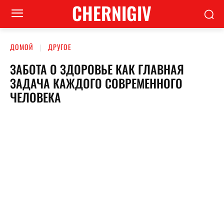
CHERNIGIV
ДОМОЙ
ДРУГОЕ
ЗАБОТА О ЗДОРОВЬЕ КАК ГЛАВНАЯ
ЗАДАЧА КАЖДОГО СОВРЕМЕННОГО
ЧЕЛОВЕКА