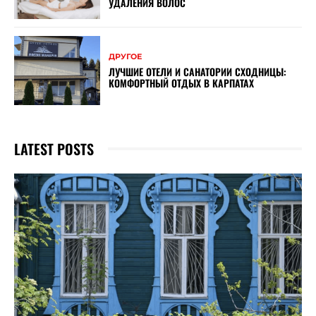
УДАЛЕНИЯ ВОЛОС
ДРУГОЕ
ЛУЧШИЕ ОТЕЛИ И САНАТОРИИ СХОДНИЦЫ:
КОМФОРТНЫЙ ОТДЫХ В КАРПАТАХ
LATEST POSTS