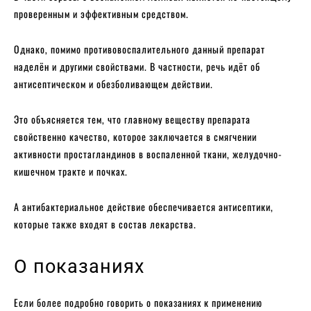
проверенным и эффективным средством.
Однако, помимо противовоспалительного данный препарат
наделён и другими свойствами. В частности, речь идёт об
антисептическом и обезболивающем действии.
Это объясняется тем, что главному веществу препарата
свойственно качество, которое заключается в смягчении
активности простагландинов в воспаленной ткани, желудочно-
кишечном тракте и почках.
А антибактериальное действие обеспечивается антисептики,
которые также входят в состав лекарства.
О показаниях
Если более подробно говорить о показаниях к применению