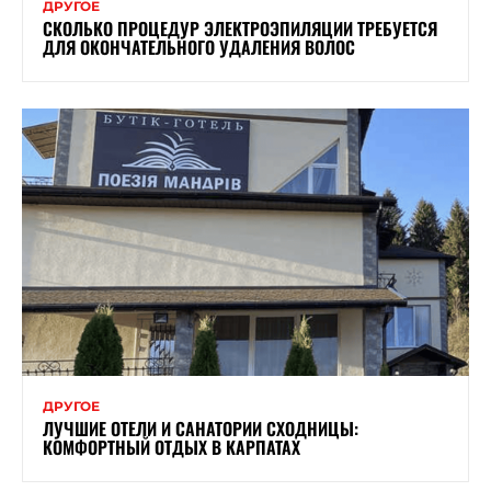
ДРУГОЕ
СКОЛЬКО ПРОЦЕДУР ЭЛЕКТРОЭПИЛЯЦИИ ТРЕБУЕТСЯ
ДЛЯ ОКОНЧАТЕЛЬНОГО УДАЛЕНИЯ ВОЛОС
ДРУГОЕ
ЛУЧШИЕ ОТЕЛИ И САНАТОРИИ СХОДНИЦЫ:
КОМФОРТНЫЙ ОТДЫХ В КАРПАТАХ