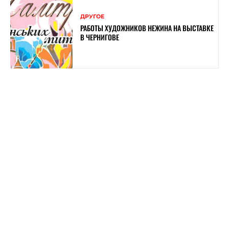
ДРУГОЕ
РАБОТЫ ХУДОЖНИКОВ НЕЖИНА НА ВЫСТАВКЕ
В ЧЕРНИГОВЕ