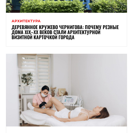
АРХИТЕКТУРА
ДЕРЕВЯННОЕ КРУЖЕВО ЧЕРНИГОВА: ПОЧЕМУ РЕЗНЫЕ
ДОМА XIX–XX ВЕКОВ СТАЛИ АРХИТЕКТУРНОЙ
ВИЗИТНОЙ КАРТОЧКОЙ ГОРОДА