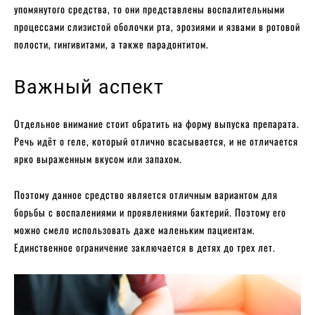
упомянутого средства, то они представлены воспалительными
процессами слизистой оболочки рта, эрозиями и язвами в ротовой
полости, гингивитами, а также парадонтитом.
Важный аспект
Отдельное внимание стоит обратить на форму выпуска препарата.
Речь идёт о геле, который отлично всасывается, и не отличается
ярко выраженным вкусом или запахом.
Поэтому данное средство является отличным вариантом для
борьбы с воспалениями и проявлениями бактерий. Поэтому его
можно смело использовать даже маленьким пациентам.
Единственное ограничение заключается в детях до трех лет.