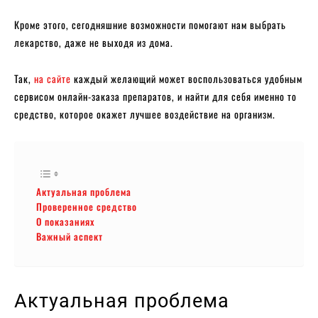
Кроме этого, сегодняшние возможности помогают нам выбрать
лекарство, даже не выходя из дома.
Так,
на сайте
каждый желающий может воспользоваться удобным
сервисом онлайн-заказа препаратов, и найти для себя именно то
средство, которое окажет лучшее воздействие на организм.
Актуальная проблема
Проверенное средство
О показаниях
Важный аспект
Актуальная проблема