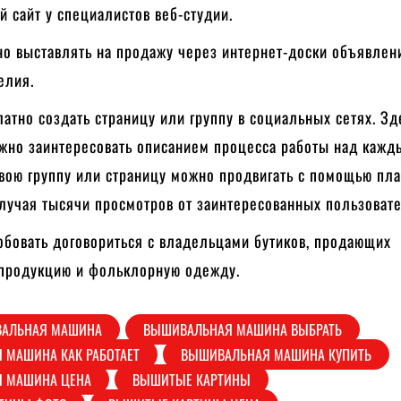
й сайт у специалистов веб-студии.
о выставлять на продажу через интернет-доски объявлен
елия.
атно создать страницу или группу в социальных сетях. Зд
жно заинтересовать описанием процесса работы над каж
вою группу или страницу можно продвигать с помощью пл
лучая тысячи просмотров от заинтересованных пользовате
бовать договориться с владельцами бутиков, продающих
продукцию и фольклорную одежду.
АЛЬНАЯ МАШИНА
ВЫШИВАЛЬНАЯ МАШИНА ВЫБРАТЬ
 МАШИНА КАК РАБОТАЕТ
ВЫШИВАЛЬНАЯ МАШИНА КУПИТЬ
 МАШИНА ЦЕНА
ВЫШИТЫЕ КАРТИНЫ