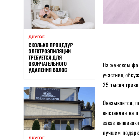
ДРУГОЕ
СКОЛЬКО ПРОЦЕДУР
ЭЛЕКТРОЭПИЛЯЦИИ
ТРЕБУЕТСЯ ДЛЯ
ОКОНЧАТЕЛЬНОГО
На женском фо
УДАЛЕНИЯ ВОЛОС
участниц обсуж
25 тысяч гриве
Оказывается, п
выставляя на 
заказ вышивают
лучшим подарко
ДРУГОЕ