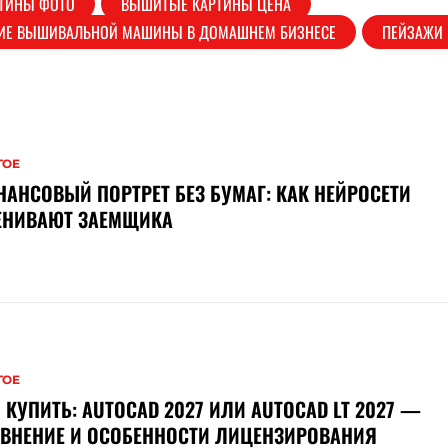
ТИНЫ ФОТО
ВЫШИТЫЕ КАРТИНЫ ЦЕНА
ИЕ ВЫШИВАЛЬНОЙ МАШИНЫ В ДОМАШНЕМ БИЗНЕСЕ
ПЕЙЗАЖИ
ГОЕ
АНСОВЫЙ ПОРТРЕТ БЕЗ БУМАГ: КАК НЕЙРОСЕТИ
ЕНИВАЮТ ЗАЕМЩИКА
ГОЕ
 КУПИТЬ: AUTOCAD 2027 ИЛИ AUTOCAD LT 2027 —
ВНЕНИЕ И ОСОБЕННОСТИ ЛИЦЕНЗИРОВАНИЯ