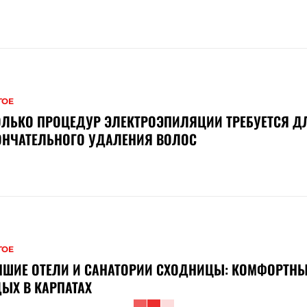
ГОЕ
ОЛЬКО ПРОЦЕДУР ЭЛЕКТРОЭПИЛЯЦИИ ТРЕБУЕТСЯ Д
ОНЧАТЕЛЬНОГО УДАЛЕНИЯ ВОЛОС
ГОЕ
ЧШИЕ ОТЕЛИ И САНАТОРИИ СХОДНИЦЫ: КОМФОРТН
ЫХ В КАРПАТАХ