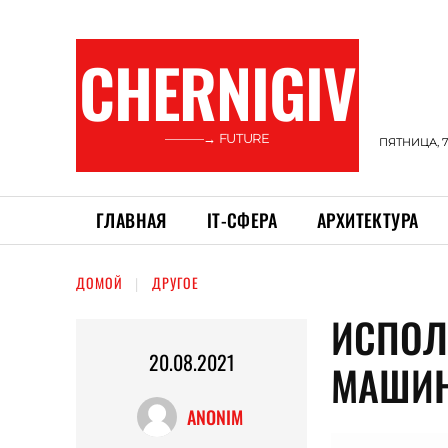
CHERNIGIV
———→ FUTURE
ПЯТНИЦА, 7
ГЛАВНАЯ
ІТ-СФЕРА
АРХИТЕКТУРА
ДОМОЙ
ДРУГОЕ
ИСПОЛ
20.08.2021
МАШИН
ANONIM