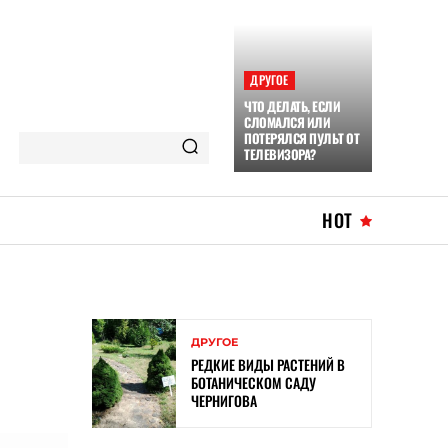
ДРУГОЕ
ЧТО ДЕЛАТЬ, ЕСЛИ
СЛОМАЛСЯ ИЛИ
ПОТЕРЯЛСЯ ПУЛЬТ ОТ
ТЕЛЕВИЗОРА?
HOT
ДРУГОЕ
РЕДКИЕ ВИДЫ РАСТЕНИЙ В
БОТАНИЧЕСКОМ САДУ
ЧЕРНИГОВА