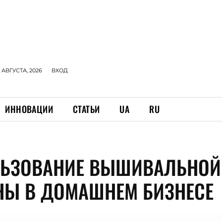
 АВГУСТА, 2026
ВХОД
ИННОВАЦИИ
СТАТЬИ
UA
RU
ЬЗОВАНИЕ ВЫШИВАЛЬНОЙ
Ы В ДОМАШНЕМ БИЗНЕСЕ