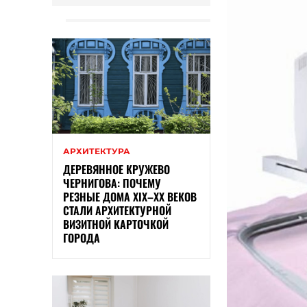
АРХИТЕКТУРА
ДЕРЕВЯННОЕ КРУЖЕВО
ЧЕРНИГОВА: ПОЧЕМУ
РЕЗНЫЕ ДОМА XIX–XX ВЕКОВ
СТАЛИ АРХИТЕКТУРНОЙ
ВИЗИТНОЙ КАРТОЧКОЙ
ГОРОДА