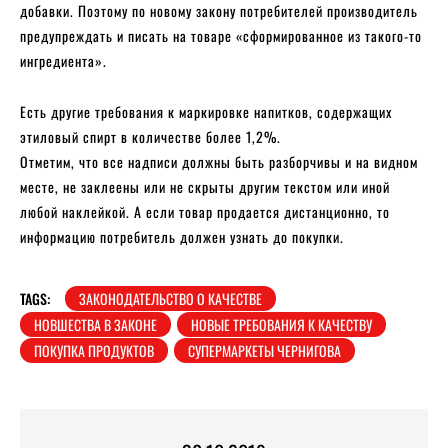
добавки. Поэтому по новому закону потребителей производитель
предупреждать и писать на товаре «сформированное из такого-то
ингредиента».
Есть другие требования к маркировке напитков, содержащих
этиловый спирт в количестве более 1,2%.
Отметим, что все надписи должны быть разборчивы и на видном
месте, не заклеены или не скрыты другим текстом или иной
любой наклейкой. А если товар продается дистанционно, то
информацию потребитель должен узнать до покупки.
TAGS:
ЗАКОНОДАТЕЛЬСТВО О КАЧЕСТВЕ
НОВШЕСТВА В ЗАКОНЕ
НОВЫЕ ТРЕБОВАНИЯ К КАЧЕСТВУ
ПОКУПКА ПРОДУКТОВ
СУПЕРМАРКЕТЫ ЧЕРНИГОВА