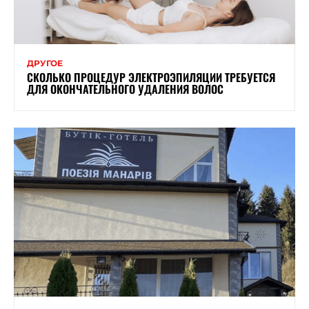
ДРУГОЕ
СКОЛЬКО ПРОЦЕДУР ЭЛЕКТРОЭПИЛЯЦИИ ТРЕБУЕТСЯ
ДЛЯ ОКОНЧАТЕЛЬНОГО УДАЛЕНИЯ ВОЛОС