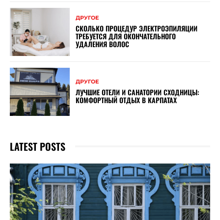
ДРУГОЕ
СКОЛЬКО ПРОЦЕДУР ЭЛЕКТРОЭПИЛЯЦИИ
ТРЕБУЕТСЯ ДЛЯ ОКОНЧАТЕЛЬНОГО
УДАЛЕНИЯ ВОЛОС
ДРУГОЕ
ЛУЧШИЕ ОТЕЛИ И САНАТОРИИ СХОДНИЦЫ:
КОМФОРТНЫЙ ОТДЫХ В КАРПАТАХ
LATEST POSTS