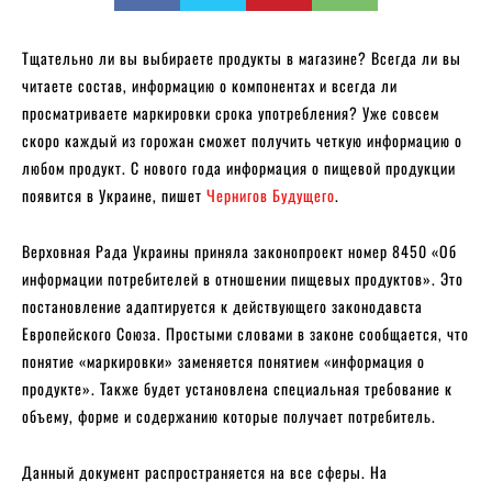
Тщательно ли вы выбираете продукты в магазине? Всегда ли вы
читаете состав, информацию о компонентах и всегда ли
просматриваете маркировки срока употребления? Уже совсем
скоро каждый из горожан сможет получить четкую информацию о
любом продукт. С нового года информация о пищевой продукции
появится в Украине, пишет
Чернигов Будущего
.
Верховная Рада Украины приняла законопроект номер 8450 «Об
информации потребителей в отношении пищевых продуктов». Это
постановление адаптируется к действующего законодавста
Европейского Союза. Простыми словами в законе сообщается, что
понятие «маркировки» заменяется понятием «информация о
продукте». Также будет установлена ​​специальная требование к
объему, форме и содержанию которые получает потребитель.
Данный документ распространяется на все сферы. На