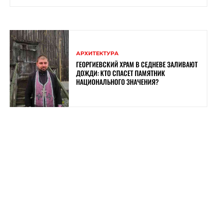
АРХИТЕКТУРА
ГЕОРГИЕВСКИЙ ХРАМ В СЕДНЕВЕ ЗАЛИВАЮТ
ДОЖДИ: КТО СПАСЕТ ПАМЯТНИК
НАЦИОНАЛЬНОГО ЗНАЧЕНИЯ?