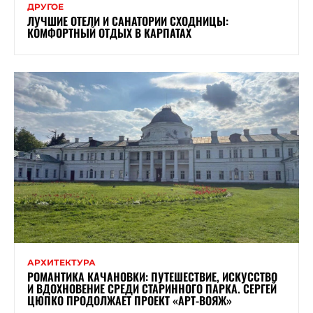
ДРУГОЕ
ЛУЧШИЕ ОТЕЛИ И САНАТОРИИ СХОДНИЦЫ:
КОМФОРТНЫЙ ОТДЫХ В КАРПАТАХ
АРХИТЕКТУРА
РОМАНТИКА КАЧАНОВКИ: ПУТЕШЕСТВИЕ, ИСКУССТВО
И ВДОХНОВЕНИЕ СРЕДИ СТАРИННОГО ПАРКА. СЕРГЕЙ
ЦЮПКО ПРОДОЛЖАЕТ ПРОЕКТ «АРТ-ВОЯЖ»