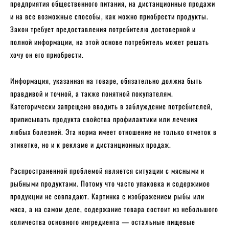
предприятия общественного питания, на дистанционные продажи
и на все возможные способы, как можно приобрести продукты.
Закон требует предоставления потребителю достоверной и
полной информации, на этой основе потребитель может решать
хочу он его приобрести.
Информация, указанная на товаре, обязательно должна быть
правдивой и точной, а также понятной покупателям.
Категорически запрещено вводить в заблуждение потребителей,
приписывать продукта свойства профилактики или лечения
любых болезней. Эта норма имеет отношение не только отметок в
этикетке, но и к рекламе и дистанционных продаж.
Распространенной проблемой является ситуации с мясными и
рыбными продуктами. Потому что часто упаковка и содержимое
продукции не совпадают. Картинка с изображением рыбы или
мяса, а на самом деле, содержание товара состоит из небольшого
количества основного ингредиента — остальные пищевые