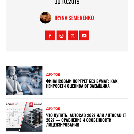
30.10.2019
IRYNA SEMERENKO
ДРУГОЕ
ФИНАНСОВЫЙ ПОРТРЕТ БЕЗ БУМАГ: КАК
НЕЙРОСЕТИ ОЦЕНИВАЮТ ЗАЕМЩИКА
ДРУГОЕ
ЧТО КУПИТЬ: AUTOCAD 2027 ИЛИ AUTOCAD LT
2027 — СРАВНЕНИЕ И ОСОБЕННОСТИ
ЛИЦЕНЗИРОВАНИЯ