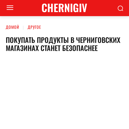
CHERNIGIV
ДОМОЙ
ДРУГОЕ
ПОКУПАТЬ ПРОДУКТЫ В ЧЕРНИГОВСКИХ
МАГАЗИНАХ СТАНЕТ БЕЗОПАСНЕЕ