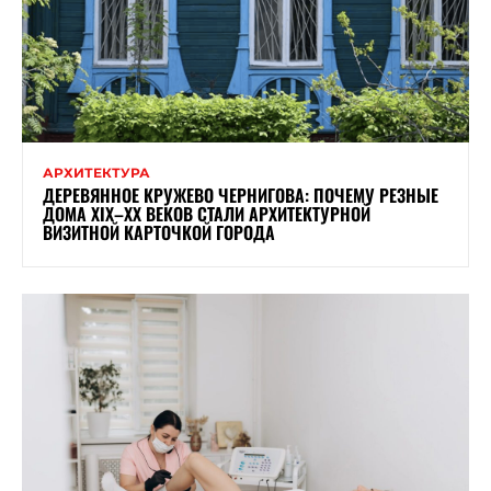
АРХИТЕКТУРА
ДЕРЕВЯННОЕ КРУЖЕВО ЧЕРНИГОВА: ПОЧЕМУ РЕЗНЫЕ
ДОМА XIX–XX ВЕКОВ СТАЛИ АРХИТЕКТУРНОЙ
ВИЗИТНОЙ КАРТОЧКОЙ ГОРОДА