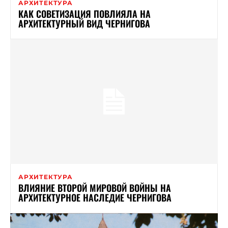
АРХИТЕКТУРА
КАК СОВЕТИЗАЦИЯ ПОВЛИЯЛА НА
АРХИТЕКТУРНЫЙ ВИД ЧЕРНИГОВА
АРХИТЕКТУРА
ВЛИЯНИЕ ВТОРОЙ МИРОВОЙ ВОЙНЫ НА
АРХИТЕКТУРНОЕ НАСЛЕДИЕ ЧЕРНИГОВА