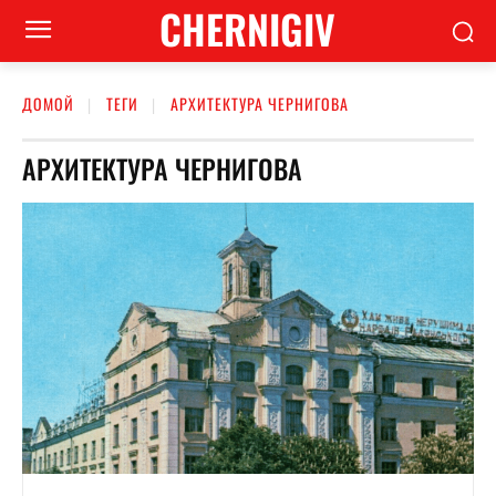
CHERNIGIV
ДОМОЙ
ТЕГИ
АРХИТЕКТУРА ЧЕРНИГОВА
АРХИТЕКТУРА ЧЕРНИГОВА