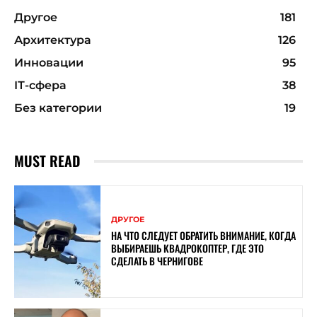
Другое
181
Архитектура
126
Инновации
95
ІТ-сфера
38
Без категории
19
MUST READ
ДРУГОЕ
НА ЧТО СЛЕДУЕТ ОБРАТИТЬ ВНИМАНИЕ, КОГДА
ВЫБИРАЕШЬ КВАДРОКОПТЕР, ГДЕ ЭТО
СДЕЛАТЬ В ЧЕРНИГОВЕ