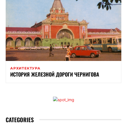
АРХИТЕКТУРА
ИСТОРИЯ ЖЕЛЕЗНОЙ ДОРОГИ ЧЕРНИГОВА
CATEGORIES