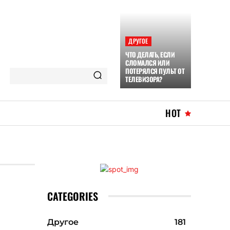
ДРУГОЕ
ЧТО ДЕЛАТЬ, ЕСЛИ
СЛОМАЛСЯ ИЛИ
ПОТЕРЯЛСЯ ПУЛЬТ ОТ
ТЕЛЕВИЗОРА?
HOT
CATEGORIES
Другое
181