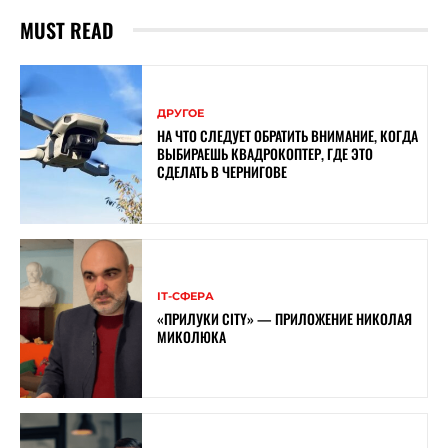
MUST READ
ДРУГОЕ
НА ЧТО СЛЕДУЕТ ОБРАТИТЬ ВНИМАНИЕ, КОГДА
ВЫБИРАЕШЬ КВАДРОКОПТЕР, ГДЕ ЭТО
СДЕЛАТЬ В ЧЕРНИГОВЕ
ІТ-СФЕРА
«ПРИЛУКИ CITY» — ПРИЛОЖЕНИЕ НИКОЛАЯ
МИКОЛЮКА