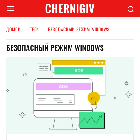
CHERNIGIV
ДОМОЙ
ТЕГИ
БЕЗОПАСНЫЙ РЕЖИМ WINDOWS
БЕЗОПАСНЫЙ РЕЖИМ WINDOWS