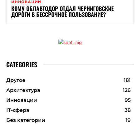
ИННОВАЦИИ
КОМУ ОБЛАВТОДОР ОТДАЛ ЧЕРНИГОВСКИЕ
ДОРОГИ В БЕССРОЧНОЕ ПОЛЬЗОВАНИЕ?
CATEGORIES
Другое
181
Архитектура
126
Инновации
95
ІТ-сфера
38
Без категории
19