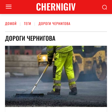
CHERNIGIV
ДОМОЙ
ТЕГИ
ДОРОГИ ЧЕРНИГОВА
ДОРОГИ ЧЕРНИГОВА