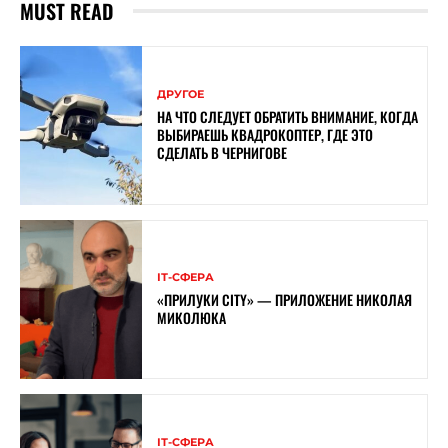
MUST READ
ДРУГОЕ
НА ЧТО СЛЕДУЕТ ОБРАТИТЬ ВНИМАНИЕ, КОГДА
ВЫБИРАЕШЬ КВАДРОКОПТЕР, ГДЕ ЭТО
СДЕЛАТЬ В ЧЕРНИГОВЕ
ІТ-СФЕРА
«ПРИЛУКИ CITY» — ПРИЛОЖЕНИЕ НИКОЛАЯ
МИКОЛЮКА
ІТ-СФЕРА