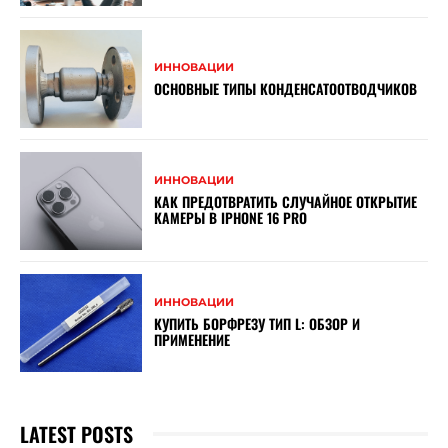
ИННОВАЦИИ
ОСНОВНЫЕ ТИПЫ КОНДЕНСАТООТВОДЧИКОВ
ИННОВАЦИИ
КАК ПРЕДОТВРАТИТЬ СЛУЧАЙНОЕ ОТКРЫТИЕ
КАМЕРЫ В IPHONE 16 PRO
ИННОВАЦИИ
КУПИТЬ БОРФРЕЗУ ТИП L: ОБЗОР И
ПРИМЕНЕНИЕ
LATEST POSTS