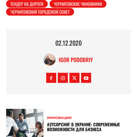
ТЕНДЕР НА ДОРОГИ
ЧЕРНИГОВСКИЕ ЧИНОВНИКИ
ЧЕРНИГОВСКИЙ ГОРОДСКОЙ СОВЕТ
02.12.2020
IGOR PODOBRIY
ИННОВАЦИИ
АУТСОРСИНГ В УКРАИНЕ: СОВРЕМЕННЫЕ
ВОЗМОЖНОСТИ ДЛЯ БИЗНЕСА