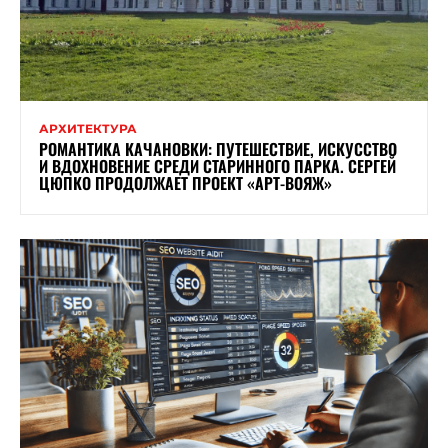
АРХИТЕКТУРА
РОМАНТИКА КАЧАНОВКИ: ПУТЕШЕСТВИЕ, ИСКУССТВО
И ВДОХНОВЕНИЕ СРЕДИ СТАРИННОГО ПАРКА. СЕРГЕЙ
ЦЮПКО ПРОДОЛЖАЕТ ПРОЕКТ «АРТ-ВОЯЖ»