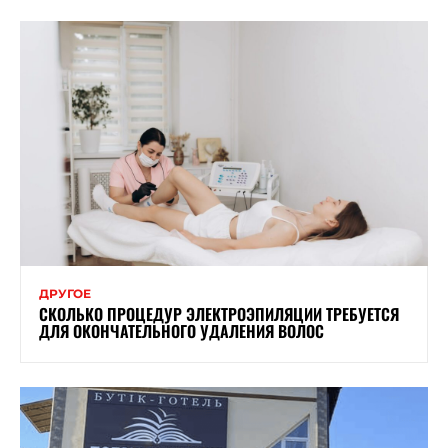
ДРУГОЕ
СКОЛЬКО ПРОЦЕДУР ЭЛЕКТРОЭПИЛЯЦИИ ТРЕБУЕТСЯ
ДЛЯ ОКОНЧАТЕЛЬНОГО УДАЛЕНИЯ ВОЛОС