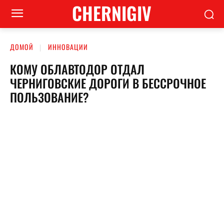
CHERNIGIV
ДОМОЙ
ИННОВАЦИИ
КОМУ ОБЛАВТОДОР ОТДАЛ
ЧЕРНИГОВСКИЕ ДОРОГИ В БЕССРОЧНОЕ
ПОЛЬЗОВАНИЕ?