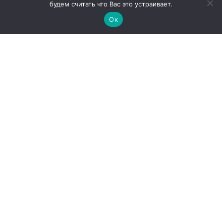
будем считать что Вас это устраивает.
Ок