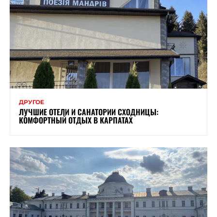
ДРУГОЕ
ЛУЧШИЕ ОТЕЛИ И САНАТОРИИ СХОДНИЦЫ:
КОМФОРТНЫЙ ОТДЫХ В КАРПАТАХ