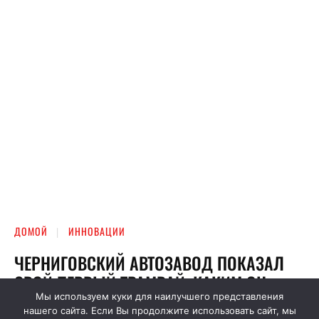
Мы используем куки для наилучшего представления
нашего сайта. Если Вы продолжите использовать сайт, мы