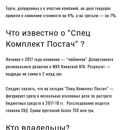
Торги, допущенных у к участию компаний, на двух тендерах
привели к снижению стоимости на 4%, а на третьем — на 7%.
Что известно о “Спец
Комплект Постач” ?
Начиная с 2017 года компания — “любимчик” Департамента
регионального развития и ЖКХ Киевской ОГА. Результат —
подряды на сумму в 2 млрд грн.
Следует сказать, что на сегодня “Спец Комплект Постач” —
фигурирует сразу в нескольких уголовных дела по растрате
бюджетных средств в 2017-19 гг. Расследование ведется
главком СБУ. Сумма претензий более 750 млн грн.
Кто владельцы?