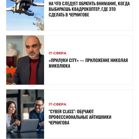
НА ЧТО СЛЕДУЕТ ОБРАТИТЬ ВНИМАНИЕ, КОГДА
ВЫБИРАЕШЬ КВАДРОКОПТЕР, ГДЕ ЭТО
СДЕЛАТЬ В ЧЕРНИГОВЕ
ІТ-СФЕРА
«ПРИЛУКИ CITY» — ПРИЛОЖЕНИЕ НИКОЛАЯ
МИКОЛЮКА
ІТ-СФЕРА
“CYBER ​​CLASS”: ОБУЧАЮТ
ПРОФЕССИОНАЛЬНЫЕ АЙТИШНИКИ
ЧЕРНИГОВА