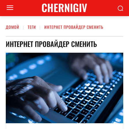
CHERNIGIV
ДОМОЙ
ТЕГИ
ИНТЕРНЕТ ПРОВАЙДЕР СМЕНИТЬ
ИНТЕРНЕТ ПРОВАЙДЕР СМЕНИТЬ