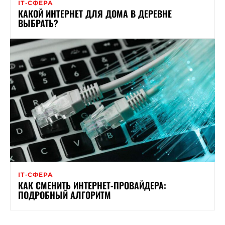
ІТ-СФЕРА
КАКОЙ ИНТЕРНЕТ ДЛЯ ДОМА В ДЕРЕВНЕ
ВЫБРАТЬ?
ІТ-СФЕРА
КАК СМЕНИТЬ ИНТЕРНЕТ-ПРОВАЙДЕРА:
ПОДРОБНЫЙ АЛГОРИТМ