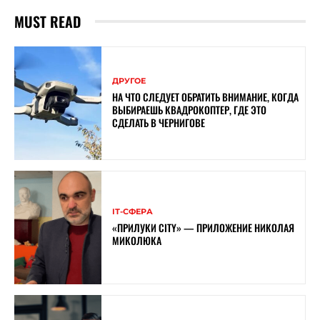
MUST READ
ДРУГОЕ
НА ЧТО СЛЕДУЕТ ОБРАТИТЬ ВНИМАНИЕ, КОГДА
ВЫБИРАЕШЬ КВАДРОКОПТЕР, ГДЕ ЭТО
СДЕЛАТЬ В ЧЕРНИГОВЕ
ІТ-СФЕРА
«ПРИЛУКИ CITY» — ПРИЛОЖЕНИЕ НИКОЛАЯ
МИКОЛЮКА