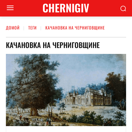
CHERNIGIV
ДОМОЙ
ТЕГИ
КАЧАНОВКА НА ЧЕРНИГОВЩИНЕ
КАЧАНОВКА НА ЧЕРНИГОВЩИНЕ