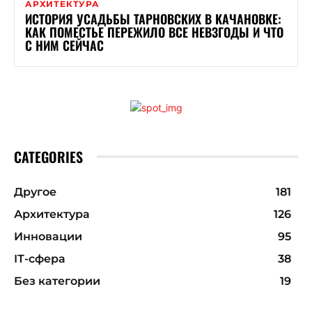
АРХИТЕКТУРА
ИСТОРИЯ УСАДЬБЫ ТАРНОВСКИХ В КАЧАНОВКЕ:
КАК ПОМЕСТЬЕ ПЕРЕЖИЛО ВСЕ НЕВЗГОДЫ И ЧТО
С НИМ СЕЙЧАС
CATEGORIES
Другое
181
Архитектура
126
Инновации
95
ІТ-сфера
38
Без категории
19