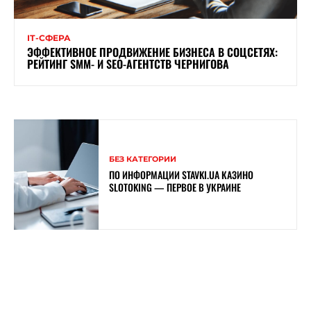
ІТ-СФЕРА
ЭФФЕКТИВНОЕ ПРОДВИЖЕНИЕ БИЗНЕСА В СОЦСЕТЯХ:
РЕЙТИНГ SMM- И SEO-АГЕНТСТВ ЧЕРНИГОВА
БЕЗ КАТЕГОРИИ
ПО ИНФОРМАЦИИ STAVKI.UA КАЗИНО
SLOTOKING — ПЕРВОЕ В УКРАИНЕ