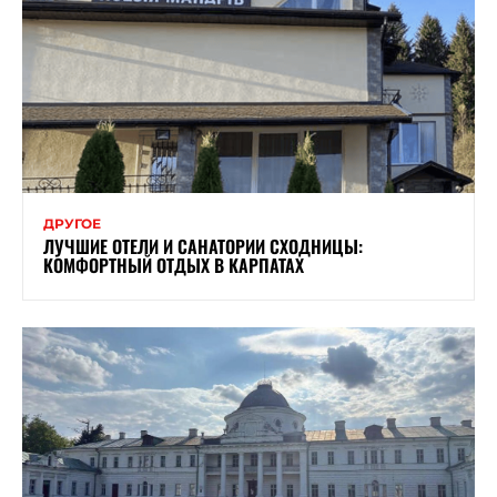
ДРУГОЕ
ЛУЧШИЕ ОТЕЛИ И САНАТОРИИ СХОДНИЦЫ:
КОМФОРТНЫЙ ОТДЫХ В КАРПАТАХ