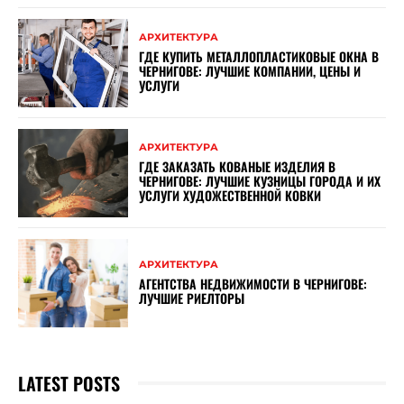
АРХИТЕКТУРА
ГДЕ КУПИТЬ МЕТАЛЛОПЛАСТИКОВЫЕ ОКНА В
ЧЕРНИГОВЕ: ЛУЧШИЕ КОМПАНИИ, ЦЕНЫ И
УСЛУГИ
АРХИТЕКТУРА
ГДЕ ЗАКАЗАТЬ КОВАНЫЕ ИЗДЕЛИЯ В
ЧЕРНИГОВЕ: ЛУЧШИЕ КУЗНИЦЫ ГОРОДА И ИХ
УСЛУГИ ХУДОЖЕСТВЕННОЙ КОВКИ
АРХИТЕКТУРА
АГЕНТСТВА НЕДВИЖИМОСТИ В ЧЕРНИГОВЕ:
ЛУЧШИЕ РИЕЛТОРЫ
LATEST POSTS