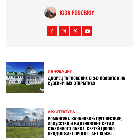
IGOR PODOBRIY
ИННОВАЦИИ
ДВОРЕЦ ТАРНОВСКИХ В 3-D ПОЯВИТСЯ НА
СУВЕНИРНЫХ ОТКРЫТКАХ
АРХИТЕКТУРА
РОМАНТИКА КАЧАНОВКИ: ПУТЕШЕСТВИЕ,
ИСКУССТВО И ВДОХНОВЕНИЕ СРЕДИ
СТАРИННОГО ПАРКА. СЕРГЕЙ ЦЮПКО
ПРОДОЛЖАЕТ ПРОЕКТ «АРТ-ВОЯЖ»