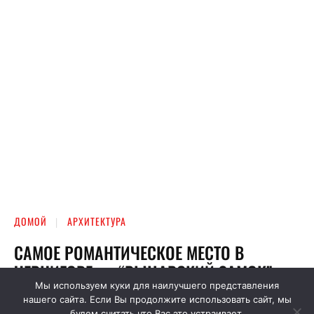
Мы используем куки для наилучшего представления
нашего сайта. Если Вы продолжите использовать сайт, мы
будем считать что Вас это устраивает.