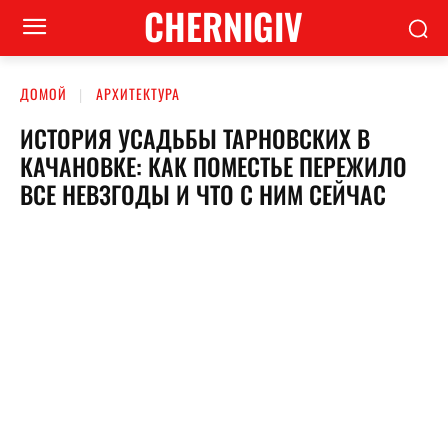
CHERNIGIV
ДОМОЙ
АРХИТЕКТУРА
ИСТОРИЯ УСАДЬБЫ ТАРНОВСКИХ В
КАЧАНОВКЕ: КАК ПОМЕСТЬЕ ПЕРЕЖИЛО
ВСЕ НЕВЗГОДЫ И ЧТО С НИМ СЕЙЧАС