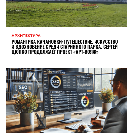
АРХИТЕКТУРА
РОМАНТИКА КАЧАНОВКИ: ПУТЕШЕСТВИЕ, ИСКУССТВО
И ВДОХНОВЕНИЕ СРЕДИ СТАРИННОГО ПАРКА. СЕРГЕЙ
ЦЮПКО ПРОДОЛЖАЕТ ПРОЕКТ «АРТ-ВОЯЖ»