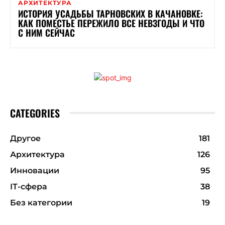
АРХИТЕКТУРА
ИСТОРИЯ УСАДЬБЫ ТАРНОВСКИХ В КАЧАНОВКЕ:
КАК ПОМЕСТЬЕ ПЕРЕЖИЛО ВСЕ НЕВЗГОДЫ И ЧТО
С НИМ СЕЙЧАС
CATEGORIES
Другое
181
Архитектура
126
Инновации
95
ІТ-сфера
38
Без категории
19