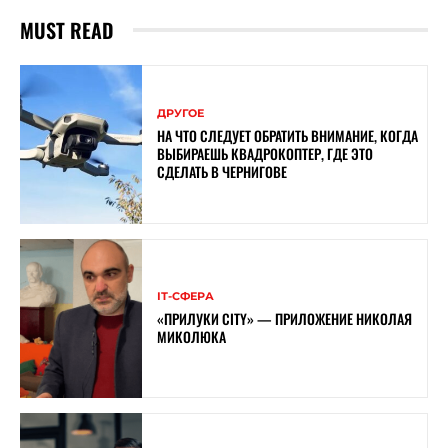
MUST READ
ДРУГОЕ
НА ЧТО СЛЕДУЕТ ОБРАТИТЬ ВНИМАНИЕ, КОГДА
ВЫБИРАЕШЬ КВАДРОКОПТЕР, ГДЕ ЭТО
СДЕЛАТЬ В ЧЕРНИГОВЕ
ІТ-СФЕРА
«ПРИЛУКИ CITY» — ПРИЛОЖЕНИЕ НИКОЛАЯ
МИКОЛЮКА