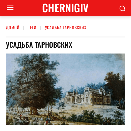
CHERNIGIV
ДОМОЙ
ТЕГИ
УСАДЬБА ТАРНОВСКИХ
УСАДЬБА ТАРНОВСКИХ