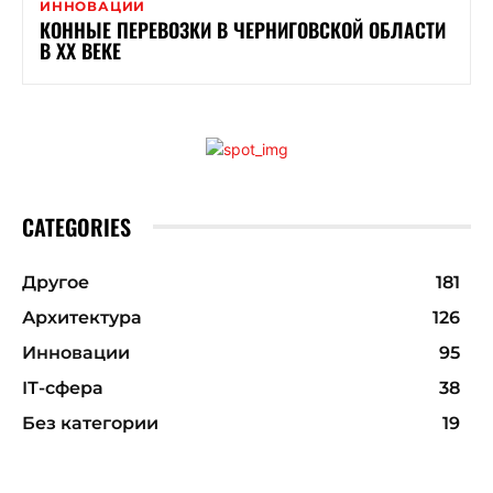
ИННОВАЦИИ
КОННЫЕ ПЕРЕВОЗКИ В ЧЕРНИГОВСКОЙ ОБЛАСТИ
В XX ВЕКЕ
CATEGORIES
Другое
181
Архитектура
126
Инновации
95
ІТ-сфера
38
Без категории
19