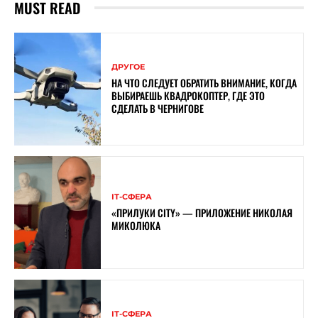
MUST READ
ДРУГОЕ
НА ЧТО СЛЕДУЕТ ОБРАТИТЬ ВНИМАНИЕ, КОГДА
ВЫБИРАЕШЬ КВАДРОКОПТЕР, ГДЕ ЭТО
СДЕЛАТЬ В ЧЕРНИГОВЕ
ІТ-СФЕРА
«ПРИЛУКИ CITY» — ПРИЛОЖЕНИЕ НИКОЛАЯ
МИКОЛЮКА
ІТ-СФЕРА