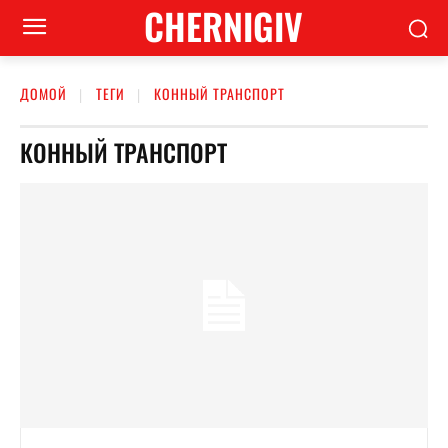
CHERNIGIV
ДОМОЙ
ТЕГИ
КОННЫЙ ТРАНСПОРТ
КОННЫЙ ТРАНСПОРТ