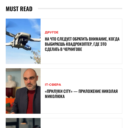
MUST READ
ДРУГОЕ
НА ЧТО СЛЕДУЕТ ОБРАТИТЬ ВНИМАНИЕ, КОГДА
ВЫБИРАЕШЬ КВАДРОКОПТЕР, ГДЕ ЭТО
СДЕЛАТЬ В ЧЕРНИГОВЕ
ІТ-СФЕРА
«ПРИЛУКИ CITY» — ПРИЛОЖЕНИЕ НИКОЛАЯ
МИКОЛЮКА