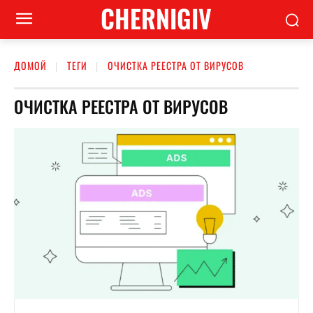
CHERNIGIV
ДОМОЙ
ТЕГИ
ОЧИСТКА РЕЕСТРА ОТ ВИРУСОВ
ОЧИСТКА РЕЕСТРА ОТ ВИРУСОВ