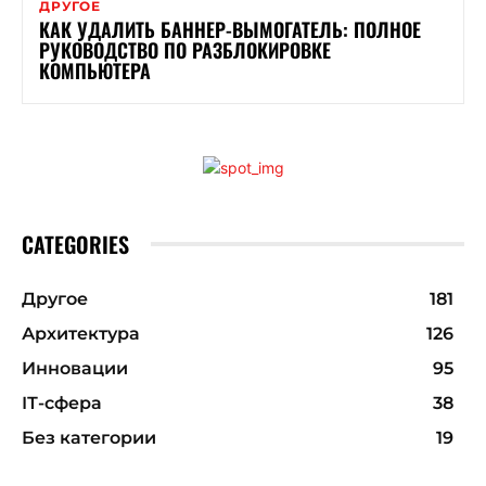
ДРУГОЕ
КАК УДАЛИТЬ БАННЕР-ВЫМОГАТЕЛЬ: ПОЛНОЕ
РУКОВОДСТВО ПО РАЗБЛОКИРОВКЕ
КОМПЬЮТЕРА
CATEGORIES
Другое
181
Архитектура
126
Инновации
95
ІТ-сфера
38
Без категории
19