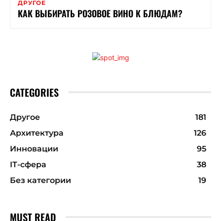
ДРУГОЕ
КАК ВЫБИРАТЬ РОЗОВОЕ ВИНО К БЛЮДАМ?
CATEGORIES
Другое
181
Архитектура
126
Инновации
95
ІТ-сфера
38
Без категории
19
MUST READ