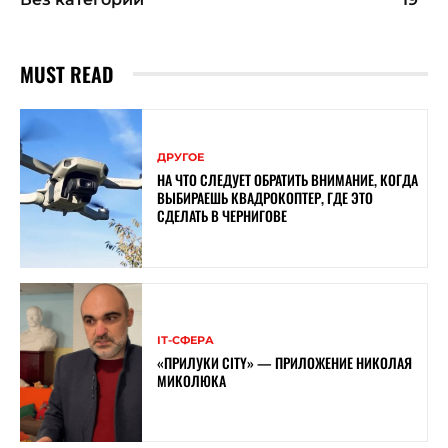
MUST READ
ДРУГОЕ
НА ЧТО СЛЕДУЕТ ОБРАТИТЬ ВНИМАНИЕ, КОГДА
ВЫБИРАЕШЬ КВАДРОКОПТЕР, ГДЕ ЭТО
СДЕЛАТЬ В ЧЕРНИГОВЕ
ІТ-СФЕРА
«ПРИЛУКИ CITY» — ПРИЛОЖЕНИЕ НИКОЛАЯ
МИКОЛЮКА