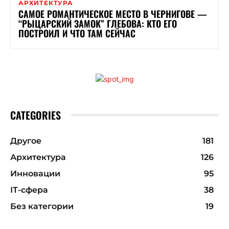
АРХИТЕКТУРА
САМОЕ РОМАНТИЧЕСКОЕ МЕСТО В ЧЕРНИГОВЕ —
“РЫЦАРСКИЙ ЗАМОК” ГЛЕБОВА: КТО ЕГО
ПОСТРОИЛ И ЧТО ТАМ СЕЙЧАС
CATEGORIES
Другое
181
Архитектура
126
Инновации
95
ІТ-сфера
38
Без категории
19