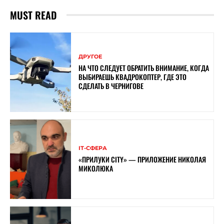
MUST READ
ДРУГОЕ
НА ЧТО СЛЕДУЕТ ОБРАТИТЬ ВНИМАНИЕ, КОГДА
ВЫБИРАЕШЬ КВАДРОКОПТЕР, ГДЕ ЭТО
СДЕЛАТЬ В ЧЕРНИГОВЕ
ІТ-СФЕРА
«ПРИЛУКИ CITY» — ПРИЛОЖЕНИЕ НИКОЛАЯ
МИКОЛЮКА