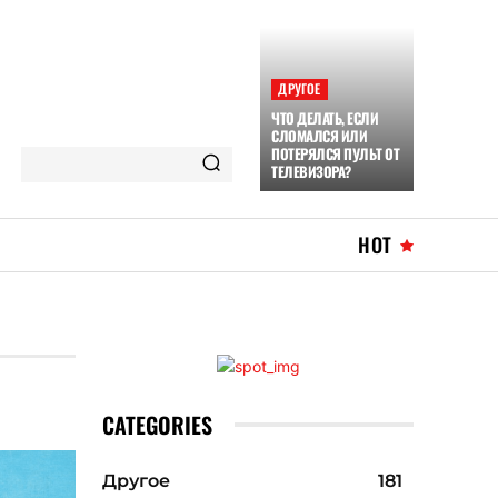
ДРУГОЕ
ЧТО ДЕЛАТЬ, ЕСЛИ
СЛОМАЛСЯ ИЛИ
ПОТЕРЯЛСЯ ПУЛЬТ ОТ
ТЕЛЕВИЗОРА?
HOT
CATEGORIES
Другое
181