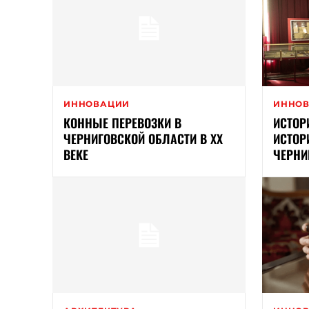
ИННОВАЦИИ
ИННО
КОННЫЕ ПЕРЕВОЗКИ В
ИСТОР
ЧЕРНИГОВСКОЙ ОБЛАСТИ В XX
ИСТОР
ВЕКЕ
ЧЕРНИ