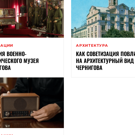
ВАЦИИ
АРХИТЕКТУРА
ИЯ ВОЕННО-
КАК СОВЕТИЗАЦИЯ ПОВЛ
ИЧЕСКОГО МУЗЕЯ
НА АРХИТЕКТУРНЫЙ ВИД
ГОВА
ЧЕРНИГОВА