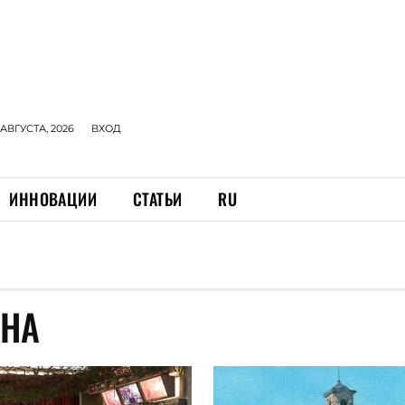
 АВГУСТА, 2026
ВХОД
ИННОВАЦИИ
СТАТЬИ
RU
ЙНА