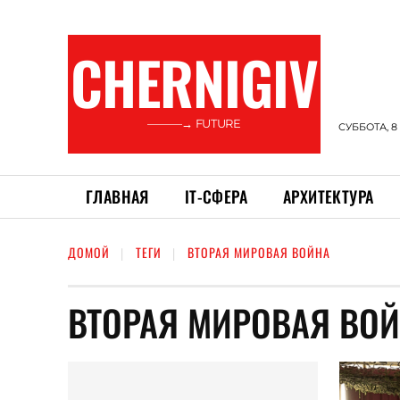
CHERNIGIV
———→ FUTURE
СУББОТА, 8
ГЛАВНАЯ
ІТ-СФЕРА
АРХИТЕКТУРА
ДОМОЙ
ТЕГИ
ВТОРАЯ МИРОВАЯ ВОЙНА
ВТОРАЯ МИРОВАЯ ВО