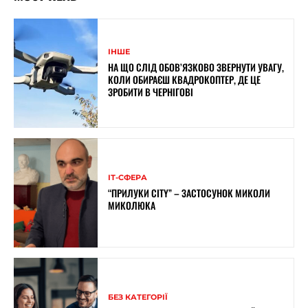
ІНШЕ
НА ЩО СЛІД ОБОВ’ЯЗКОВО ЗВЕРНУТИ УВАГУ,
КОЛИ ОБИРАЄШ КВАДРОКОПТЕР, ДЕ ЦЕ
ЗРОБИТИ В ЧЕРНІГОВІ
ІТ-СФЕРА
“ПРИЛУКИ CITY” – ЗАСТОСУНОК МИКОЛИ
МИКОЛЮКА
БЕЗ КАТЕГОРІЇ