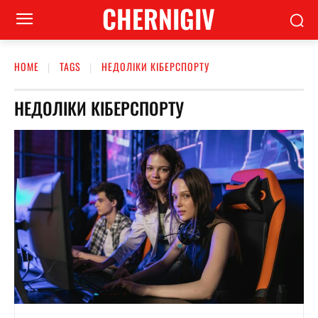
CHERNIGIV
HOME
TAGS
НЕДОЛІКИ КІБЕРСПОРТУ
НЕДОЛІКИ КІБЕРСПОРТУ