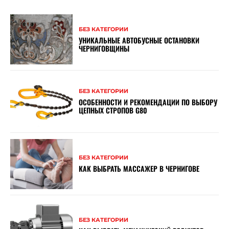
БЕЗ КАТЕГОРИИ
УНИКАЛЬНЫЕ АВТОБУСНЫЕ ОСТАНОВКИ
ЧЕРНИГОВЩИНЫ
БЕЗ КАТЕГОРИИ
ОСОБЕННОСТИ И РЕКОМЕНДАЦИИ ПО ВЫБОРУ
ЦЕПНЫХ СТРОПОВ G80
БЕЗ КАТЕГОРИИ
КАК ВЫБРАТЬ МАССАЖЕР В ЧЕРНИГОВЕ
БЕЗ КАТЕГОРИИ