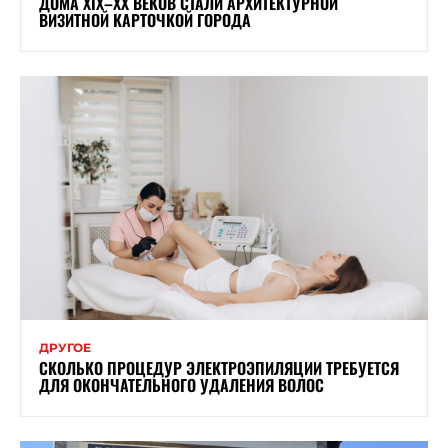
ДОМА XIX–XX ВЕКОВ СТАЛИ АРХИТЕКТУРНОЙ
ВИЗИТНОЙ КАРТОЧКОЙ ГОРОДА
ДРУГОЕ
СКОЛЬКО ПРОЦЕДУР ЭЛЕКТРОЭПИЛЯЦИИ ТРЕБУЕТСЯ
ДЛЯ ОКОНЧАТЕЛЬНОГО УДАЛЕНИЯ ВОЛОС