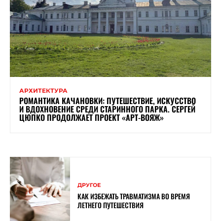
АРХИТЕКТУРА
РОМАНТИКА КАЧАНОВКИ: ПУТЕШЕСТВИЕ, ИСКУССТВО
И ВДОХНОВЕНИЕ СРЕДИ СТАРИННОГО ПАРКА. СЕРГЕЙ
ЦЮПКО ПРОДОЛЖАЕТ ПРОЕКТ «АРТ-ВОЯЖ»
ДРУГОЕ
КАК ИЗБЕЖАТЬ ТРАВМАТИЗМА ВО ВРЕМЯ
ЛЕТНЕГО ПУТЕШЕСТВИЯ