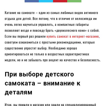
Катание на самокате – один из самых любимых видов активного
отдыха для детей. Все потому, что в отличие от велосипеда им
очень легко научиться управлять, а компактные габариты
позволяют везде и повсюду брать «двухколесного коня» с собой.
Если вы первый раз решили
купить самокат в интернет-магазине
,
советуем ознакомиться с простыми рекомендациями, которые
существенно упростят выбор. Необходимо хорошо
ориентироваться не только в возрастных характеристиках
модели, но и не забывать про акцент на качество и безопасность.
При выборе детского
самоката – внимание к
деталям
Итак, вы пришли в магазин или зашли на специализированный