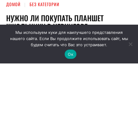
Мы используем куки для наилучшего представления
нашего сайта. Если Вы продолжите использовать сайт, мы
будем считать что Вас это устраивает.
Ок