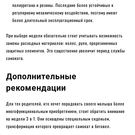
полиуретана и резины. Последние более устойчивые к
регулярному механическому воздействию, поэтому имеют
более длительный эксплуатационный срок.
При выборе модели обязательно стоит учитывать возможность
замены расходных материалов: колес, руля, прорезиненных
защитных элементов. Это существенно увеличит период службы
самоката.
Дополнительные
рекомендации
Для тех родителей, кто хочет порадовать своего малыша более
многофункциональным приобретением, стоит обратить внимание
на модели 3 в 1. Они оснащены специальным сиденьем,
трансформация которого превращает самокат в беговел.