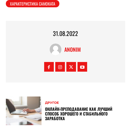
ХАРАКТЕРИСТИКА САМОКАТА
31.08.2022
ANONIM
ДРУГОЕ
ОНЛАЙН-ПРЕПОДАВАНИЕ КАК ЛУЧШИЙ
СПОСОБ ХОРОШЕГО И СТАБИЛЬНОГО
ЗАРАБОТКА