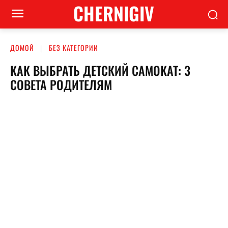
CHERNIGIV
ДОМОЙ
БЕЗ КАТЕГОРИИ
КАК ВЫБРАТЬ ДЕТСКИЙ САМОКАТ: 3
СОВЕТА РОДИТЕЛЯМ