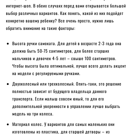
интернет-шоп. В обеих случаях перед вами открывается большой
выбор различных вариантов. Как понять, какой из них подойдет
конкретно вашему ребенку? Все очень просто, нужно лишь
обратить внимание на такие факторы:
Высота ручки самоката. Для детей в возрасте 2-3 года она
должна быть 50-75 сантиметров, для более старших
мальчиков и девочек 4-5 лет – свыше 100 сантиметров.
Чтобы высота была оптимальной, лучше всего делать акцент
на модели с регулируемыми ручками.
Двухколесный или трехколесный. Опять-таки, это решение
полностью зависит от будущего владельца данного
транспорта. Если малыш совсем юный, то для его
дополнительной уверенности в управлении лучше выбрать
модель на три колеса.
Материал колес. У вариантов для самых маленьких они
изготовлены из пластика, для старшей детворы – из