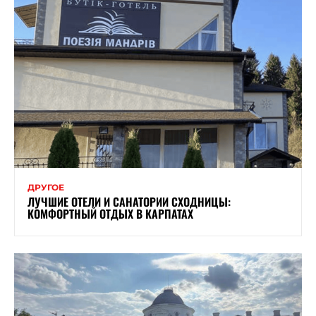
ДРУГОЕ
ЛУЧШИЕ ОТЕЛИ И САНАТОРИИ СХОДНИЦЫ:
КОМФОРТНЫЙ ОТДЫХ В КАРПАТАХ