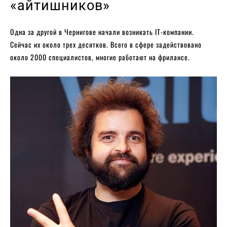
«айтишников»
Одна за другой в Чернигове начали возникать IT-компании.
Сейчас их около трех десятков. Всего в сфере задействовано
около 2000 специалистов, многие работают на фрилансе.