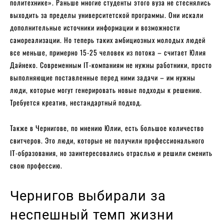
политехнике». Раньше многие студенты этого вуза не стеснялись
выходить за пределы университетской программы. Они искали
дополнительные источники информации и возможности
самореализации. Но теперь таких амбициозных молодых людей
все меньше, примерно 15-25 человек из потока – считает Юлия
Дайнеко. Современным IT-компаниям не нужны работники, просто
выполняющие поставленные перед ними задачи – им нужны
люди, которые могут генерировать новые подходы к решению.
Требуется креатив, нестандартный подход.
Также в Чернигове, по мнению Юлии, есть большое количество
свитчеров. Это люди, которые не получили профессионального
IT-образования, но заинтересовались отраслью и решили сменить
свою профессию.
Чернигов выбирали за
неспешный темп жизни