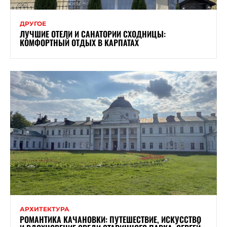
ДРУГОЕ
ЛУЧШИЕ ОТЕЛИ И САНАТОРИИ СХОДНИЦЫ:
КОМФОРТНЫЙ ОТДЫХ В КАРПАТАХ
АРХИТЕКТУРА
РОМАНТИКА КАЧАНОВКИ: ПУТЕШЕСТВИЕ, ИСКУССТВО