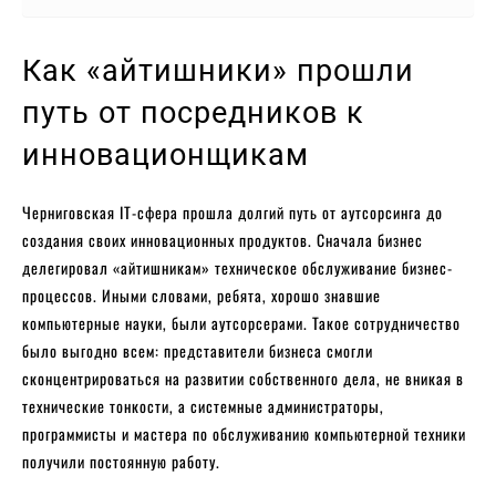
Как «айтишники» прошли
путь от посредников к
инновационщикам
Черниговская IT-сфера прошла долгий путь от аутсорсинга до
создания своих инновационных продуктов. Сначала бизнес
делегировал «айтишникам» техническое обслуживание бизнес-
процессов. Иными словами, ребята, хорошо знавшие
компьютерные науки, были аутсорсерами. Такое сотрудничество
было выгодно всем: представители бизнеса смогли
сконцентрироваться на развитии собственного дела, не вникая в
технические тонкости, а системные администраторы,
программисты и мастера по обслуживанию компьютерной техники
получили постоянную работу.