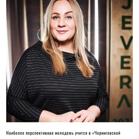
Наиболее перспективная молодежь учится в «Черниговской