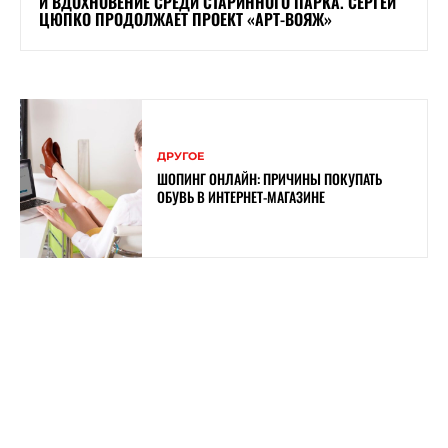
И ВДОХНОВЕНИЕ СРЕДИ СТАРИННОГО ПАРКА. СЕРГЕЙ
ЦЮПКО ПРОДОЛЖАЕТ ПРОЕКТ «АРТ-ВОЯЖ»
ДРУГОЕ
ШОПИНГ ОНЛАЙН: ПРИЧИНЫ ПОКУПАТЬ
ОБУВЬ В ИНТЕРНЕТ-МАГАЗИНЕ