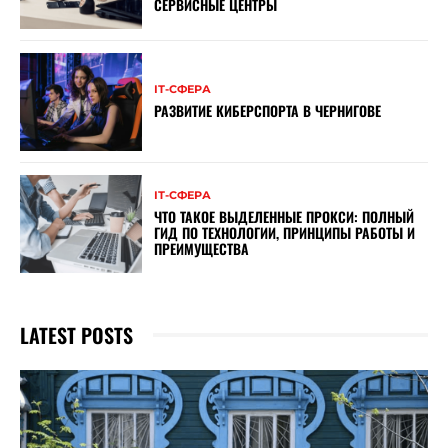
СЕРВИСНЫЕ ЦЕНТРЫ
ІТ-СФЕРА
РАЗВИТИЕ КИБЕРСПОРТА В ЧЕРНИГОВЕ
ІТ-СФЕРА
ЧТО ТАКОЕ ВЫДЕЛЕННЫЕ ПРОКСИ: ПОЛНЫЙ
ГИД ПО ТЕХНОЛОГИИ, ПРИНЦИПЫ РАБОТЫ И
ПРЕИМУЩЕСТВА
LATEST POSTS