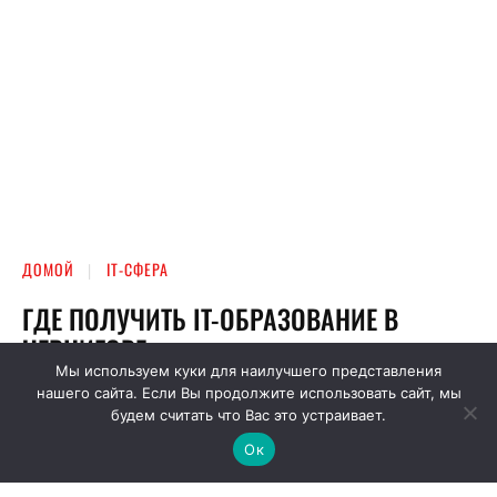
Мы используем куки для наилучшего представления
нашего сайта. Если Вы продолжите использовать сайт, мы
будем считать что Вас это устраивает.
Ок