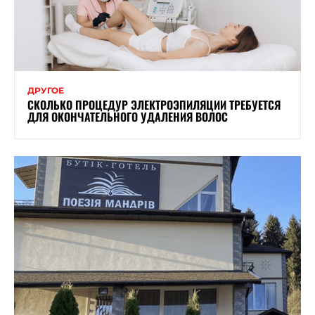
ДРУГОЕ
СКОЛЬКО ПРОЦЕДУР ЭЛЕКТРОЭПИЛЯЦИИ ТРЕБУЕТСЯ
ДЛЯ ОКОНЧАТЕЛЬНОГО УДАЛЕНИЯ ВОЛОС