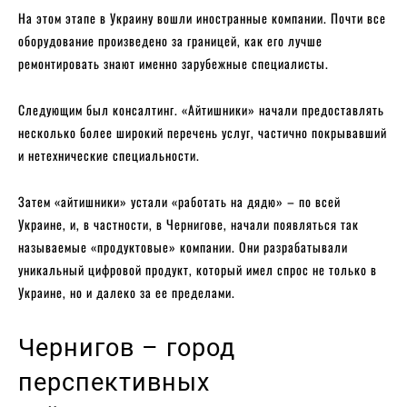
На этом этапе в Украину вошли иностранные компании. Почти все
оборудование произведено за границей, как его лучше
ремонтировать знают именно зарубежные специалисты.
Следующим был консалтинг. «Айтишники» начали предоставлять
несколько более широкий перечень услуг, частично покрывавший
и нетехнические специальности.
Затем «айтишники» устали «работать на дядю» – по всей
Украине, и, в частности, в Чернигове, начали появляться так
называемые «продуктовые» компании. Они разрабатывали
уникальный цифровой продукт, который имел спрос не только в
Украине, но и далеко за ее пределами.
Чернигов – город
перспективных