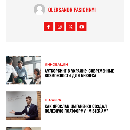
OLEKSANDR PASICHNYI
ИННОВАЦИИ
АУТСОРСИНГ В УКРАИНЕ: СОВРЕМЕННЫЕ
ВОЗМОЖНОСТИ ДЛЯ БИЗНЕСА
ІТ-СФЕРА
КАК ЯРОСЛАВ ЦЫГАНЕНКО СОЗДАЛ
ПОЛЕЗНУЮ ПЛАТФОРМУ “MISTER.AM”