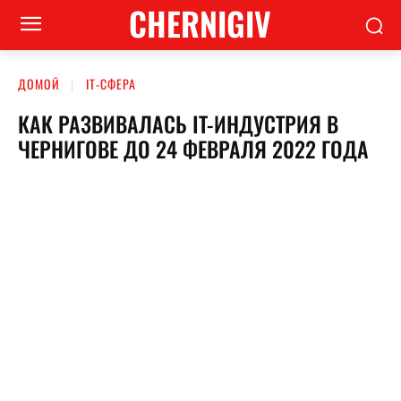
CHERNIGIV
ДОМОЙ
ІТ-СФЕРА
КАК РАЗВИВАЛАСЬ IT-ИНДУСТРИЯ В
ЧЕРНИГОВЕ ДО 24 ФЕВРАЛЯ 2022 ГОДА