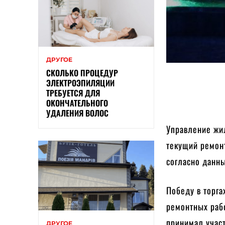
ДРУГОЕ
СКОЛЬКО ПРОЦЕДУР
ЭЛЕКТРОЭПИЛЯЦИИ
ТРЕБУЕТСЯ ДЛЯ
ОКОНЧАТЕЛЬНОГО
УДАЛЕНИЯ ВОЛОС
Управление жи
текущий ремон
согласно данны
Победу в торг
ремонтных рабо
принимал учас
ДРУГОЕ