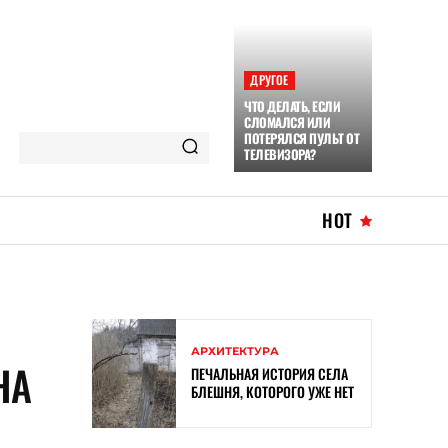
ДРУГОЕ
ЧТО ДЕЛАТЬ, ЕСЛИ
СЛОМАЛСЯ ИЛИ
ПОТЕРЯЛСЯ ПУЛЬТ ОТ
ТЕЛЕВИЗОРА?
HOT
АРХИТЕКТУРА
НА
ПЕЧАЛЬНАЯ ИСТОРИЯ СЕЛА
БЛЕШНЯ, КОТОРОГО УЖЕ НЕТ