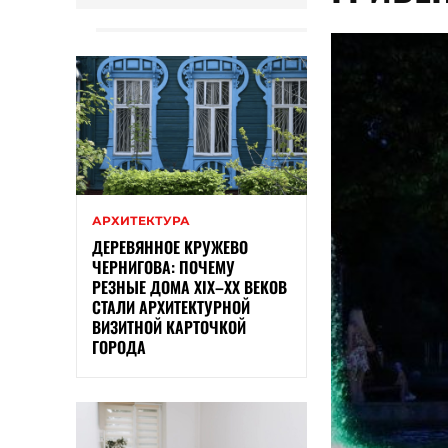
АРХИТЕКТУРА
ДЕРЕВЯННОЕ КРУЖЕВО
ЧЕРНИГОВА: ПОЧЕМУ
РЕЗНЫЕ ДОМА XIX–XX ВЕКОВ
СТАЛИ АРХИТЕКТУРНОЙ
ВИЗИТНОЙ КАРТОЧКОЙ
ГОРОДА