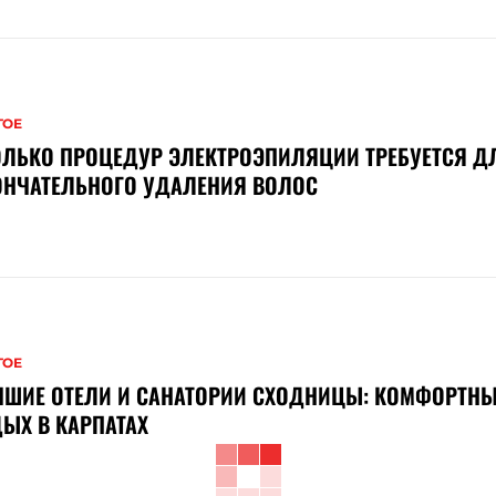
ГОЕ
ОЛЬКО ПРОЦЕДУР ЭЛЕКТРОЭПИЛЯЦИИ ТРЕБУЕТСЯ Д
ОНЧАТЕЛЬНОГО УДАЛЕНИЯ ВОЛОС
ГОЕ
ЧШИЕ ОТЕЛИ И САНАТОРИИ СХОДНИЦЫ: КОМФОРТН
ЫХ В КАРПАТАХ