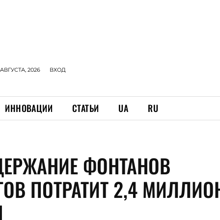
 АВГУСТА, 2026
ВХОД
ИННОВАЦИИ
СТАТЬИ
UA
RU
ДЕРЖАНИЕ ФОНТАНОВ
ГОВ ПОТРАТИТ 2,4 МИЛЛИО
Н