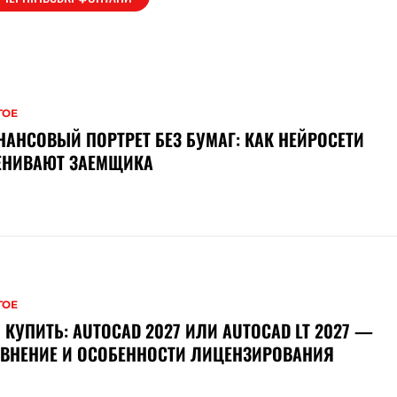
ГОЕ
АНСОВЫЙ ПОРТРЕТ БЕЗ БУМАГ: КАК НЕЙРОСЕТИ
ЕНИВАЮТ ЗАЕМЩИКА
ГОЕ
 КУПИТЬ: AUTOCAD 2027 ИЛИ AUTOCAD LT 2027 —
ВНЕНИЕ И ОСОБЕННОСТИ ЛИЦЕНЗИРОВАНИЯ