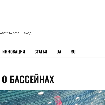
 АВГУСТА, 2026
ВХОД
ИННОВАЦИИ
СТАТЬИ
UA
RU
 О БАССЕЙНАХ