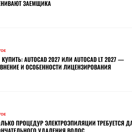
ЕНИВАЮТ ЗАЕМЩИКА
ГОЕ
 КУПИТЬ: AUTOCAD 2027 ИЛИ AUTOCAD LT 2027 —
ВНЕНИЕ И ОСОБЕННОСТИ ЛИЦЕНЗИРОВАНИЯ
ГОЕ
ОЛЬКО ПРОЦЕДУР ЭЛЕКТРОЭПИЛЯЦИИ ТРЕБУЕТСЯ Д
ОНЧАТЕЛЬНОГО УДАЛЕНИЯ ВОЛОС