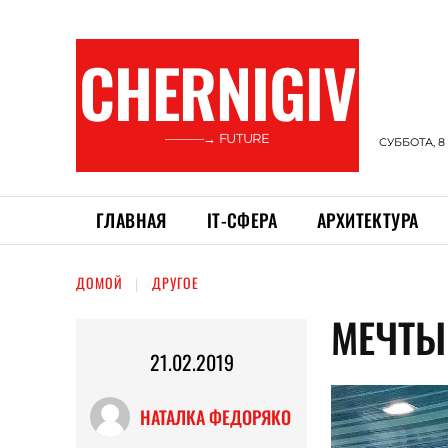
CHERNIGIV
———→ FUTURE
СУББОТА, 8
ГЛАВНАЯ
ІТ-СФЕРА
АРХИТЕКТУРА
ДОМОЙ
ДРУГОЕ
МЕЧТЫ
21.02.2019
НАТАЛКА ФЕДОРЯКО