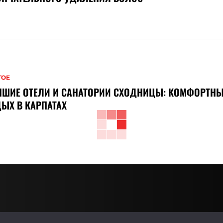
ГОЕ
ЧШИЕ ОТЕЛИ И САНАТОРИИ СХОДНИЦЫ: КОМФОРТН
ЫХ В КАРПАТАХ