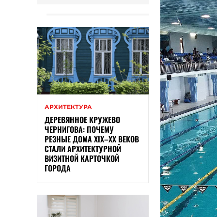
АРХИТЕКТУРА
ДЕРЕВЯННОЕ КРУЖЕВО
ЧЕРНИГОВА: ПОЧЕМУ
РЕЗНЫЕ ДОМА XIX–XX ВЕКОВ
СТАЛИ АРХИТЕКТУРНОЙ
ВИЗИТНОЙ КАРТОЧКОЙ
ГОРОДА