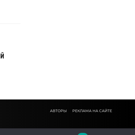
ЫЙ
АВТОРЫ
РЕКЛАМА НА САЙТЕ