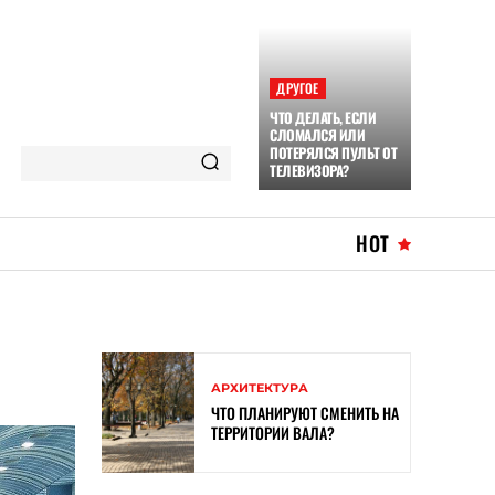
ДРУГОЕ
ЧТО ДЕЛАТЬ, ЕСЛИ
СЛОМАЛСЯ ИЛИ
ПОТЕРЯЛСЯ ПУЛЬТ ОТ
ТЕЛЕВИЗОРА?
HOT
АРХИТЕКТУРА
ЧТО ПЛАНИРУЮТ СМЕНИТЬ НА
ТЕРРИТОРИИ ВАЛА?