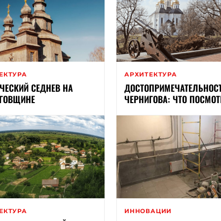
ЕКТУРА
АРХИТЕКТУРА
ЧЕСКИЙ СЕДНЕВ НА
ДОСТОПРИМЕЧАТЕЛЬНОС
ГОВЩИНЕ
ЧЕРНИГОВА: ЧТО ПОСМОТ
ЕКТУРА
ИННОВАЦИИ