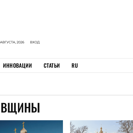
 АВГУСТА, 2026
ВХОД
ИННОВАЦИИ
СТАТЬИ
RU
ГОВЩИНЫ