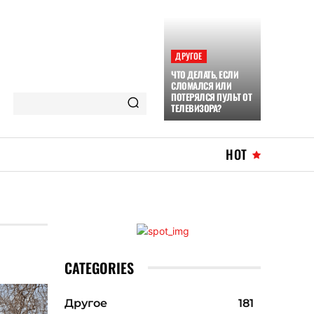
ДРУГОЕ
ЧТО ДЕЛАТЬ, ЕСЛИ
СЛОМАЛСЯ ИЛИ
ПОТЕРЯЛСЯ ПУЛЬТ ОТ
ТЕЛЕВИЗОРА?
HOT
CATEGORIES
Другое
181