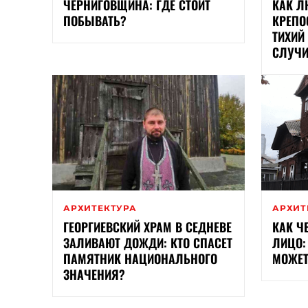
ЧЕРНИГОВЩИНА: ГДЕ СТОИТ
КАК Л
ПОБЫВАТЬ?
КРЕПО
ТИХИЙ
СЛУЧИ
АРХИТЕКТУРА
АРХИТ
ГЕОРГИЕВСКИЙ ХРАМ В СЕДНЕВЕ
КАК Ч
ЗАЛИВАЮТ ДОЖДИ: КТО СПАСЕТ
ЛИЦО:
ПАМЯТНИК НАЦИОНАЛЬНОГО
МОЖЕТ
ЗНАЧЕНИЯ?