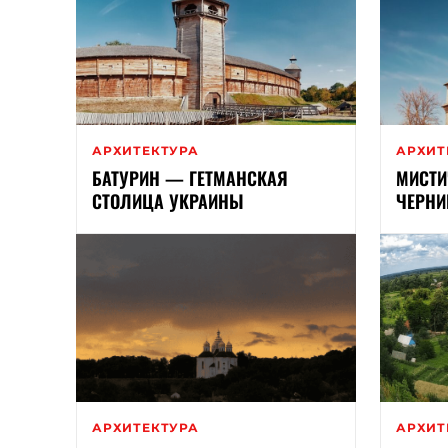
АРХИТЕКТУРА
АРХИТ
БАТУРИН — ГЕТМАНСКАЯ
МИСТИ
СТОЛИЦА УКРАИНЫ
ЧЕРНИ
АРХИТЕКТУРА
АРХИТ