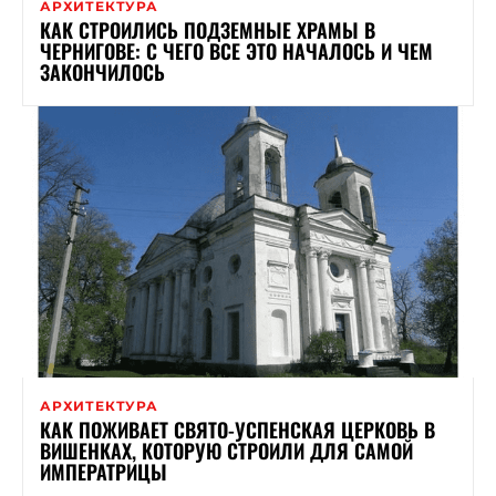
АРХИТЕКТУРА
КАК СТРОИЛИСЬ ПОДЗЕМНЫЕ ХРАМЫ В
ЧЕРНИГОВЕ: С ЧЕГО ВСЕ ЭТО НАЧАЛОСЬ И ЧЕМ
ЗАКОНЧИЛОСЬ
АРХИТЕКТУРА
КАК ПОЖИВАЕТ СВЯТО-УСПЕНСКАЯ ЦЕРКОВЬ В
ВИШЕНКАХ, КОТОРУЮ СТРОИЛИ ДЛЯ САМОЙ
ИМПЕРАТРИЦЫ