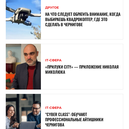
ДРУГОЕ
НА ЧТО СЛЕДУЕТ ОБРАТИТЬ ВНИМАНИЕ, КОГДА
ВЫБИРАЕШЬ КВАДРОКОПТЕР, ГДЕ ЭТО
СДЕЛАТЬ В ЧЕРНИГОВЕ
ІТ-СФЕРА
«ПРИЛУКИ CITY» — ПРИЛОЖЕНИЕ НИКОЛАЯ
МИКОЛЮКА
ІТ-СФЕРА
“CYBER ​​CLASS”: ОБУЧАЮТ
ПРОФЕССИОНАЛЬНЫЕ АЙТИШНИКИ
ЧЕРНИГОВА