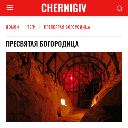
CHERNIGIV
ДОМОЙ
ТЕГИ
ПРЕСВЯТАЯ БОГОРОДИЦА
ПРЕСВЯТАЯ БОГОРОДИЦА