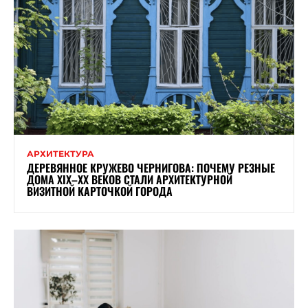
АРХИТЕКТУРА
ДЕРЕВЯННОЕ КРУЖЕВО ЧЕРНИГОВА: ПОЧЕМУ РЕЗНЫЕ
ДОМА XIX–XX ВЕКОВ СТАЛИ АРХИТЕКТУРНОЙ
ВИЗИТНОЙ КАРТОЧКОЙ ГОРОДА