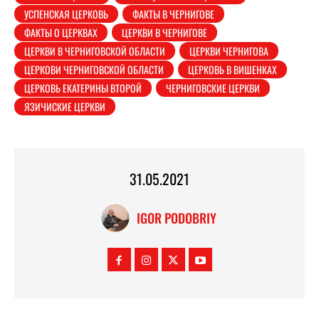
УСПЕНСКАЯ ЦЕРКОВЬ
ФАКТЫ В ЧЕРНИГОВЕ
ФАКТЫ О ЦЕРКВАХ
ЦЕРКВИ В ЧЕРНИГОВЕ
ЦЕРКВИ В ЧЕРНИГОВСКОЙ ОБЛАСТИ
ЦЕРКВИ ЧЕРНИГОВА
ЦЕРКОВИ ЧЕРНИГОВСКОЙ ОБЛАСТИ
ЦЕРКОВЬ В ВИШЕНКАХ
ЦЕРКОВЬ ЕКАТЕРИНЫ ВТОРОЙ
ЧЕРНИГОВСКИЕ ЦЕРКВИ
ЯЗИЧИСКИЕ ЦЕРКВИ
31.05.2021
IGOR PODOBRIY