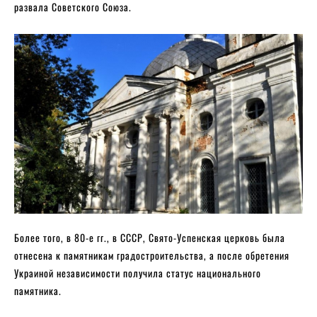
развала Советского Союза.
Более того, в 80-е гг., в СССР, Свято-Успенская церковь была
отнесена к памятникам градостроительства, а после обретения
Украиной независимости получила статус национального
памятника.