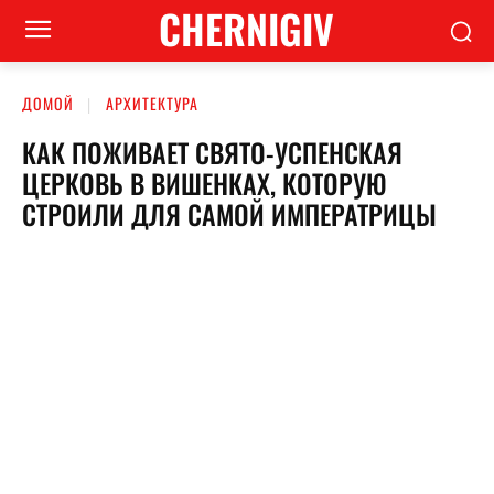
CHERNIGIV
ДОМОЙ
АРХИТЕКТУРА
КАК ПОЖИВАЕТ СВЯТО-УСПЕНСКАЯ
ЦЕРКОВЬ В ВИШЕНКАХ, КОТОРУЮ
СТРОИЛИ ДЛЯ САМОЙ ИМПЕРАТРИЦЫ