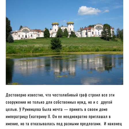
Достоверно известно, что честолюбивый граф строил все эти
сооружения не только для собственных нужд, но и с другой
целью. У Румянцева была мечта — принять в своем доме
императрицу Екатерину II. Он ее неоднократно приглашал в
имение, но та отказывалась под разными предлогами. И наконец