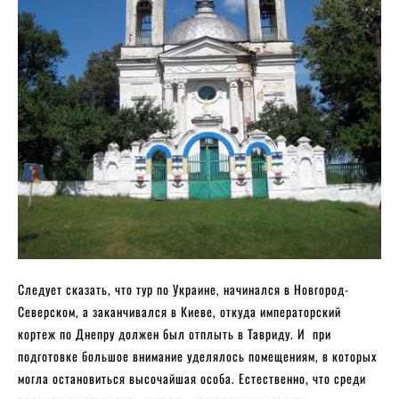
Следует сказать, что тур по Украине, начинался в Новгород-
Северском, а заканчивался в Киеве, откуда императорский
кортеж по Днепру должен был отплыть в Тавриду. И при
подготовке большое внимание уделялось помещениям, в которых
могла остановиться высочайшая особа. Естественно, что среди