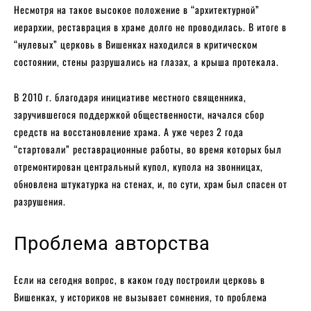
Несмотря на такое высокое положение в “архитектурной”
иерархии, реставрация в храме долго не проводилась. В итоге в
“нулевых” церковь в Вишенках находился в критическом
состоянии, стены разрушались на глазах, а крыша протекала.
В 2010 г. благодаря инициативе местного священника,
заручившегося поддержкой общественности, начался сбор
средств на восстановление храма. А уже через 2 года
“стартовали” реставрационные работы, во время которых был
отремонтирован центральный купол, купола на звонницах,
обновлена штукатурка на стенах, и, по сути, храм был спасен от
разрушения.
Проблема авторства
Если на сегодня вопрос, в каком году построили церковь в
Вишенках, у историков не вызывает сомнения, то проблема