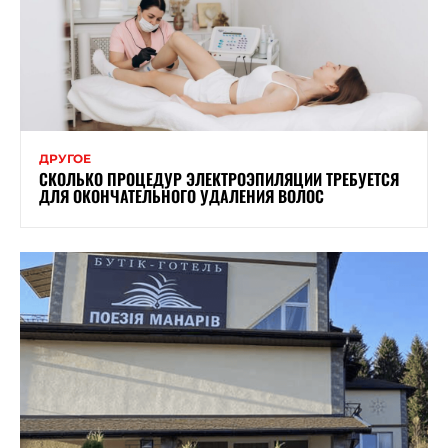
ДРУГОЕ
СКОЛЬКО ПРОЦЕДУР ЭЛЕКТРОЭПИЛЯЦИИ ТРЕБУЕТСЯ
ДЛЯ ОКОНЧАТЕЛЬНОГО УДАЛЕНИЯ ВОЛОС