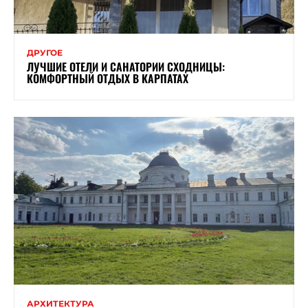
ДРУГОЕ
ЛУЧШИЕ ОТЕЛИ И САНАТОРИИ СХОДНИЦЫ:
КОМФОРТНЫЙ ОТДЫХ В КАРПАТАХ
АРХИТЕКТУРА