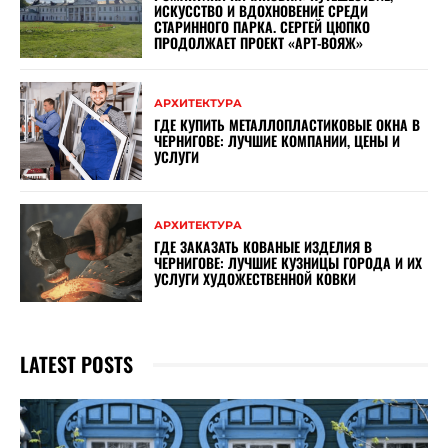
ИСКУССТВО И ВДОХНОВЕНИЕ СРЕДИ
СТАРИННОГО ПАРКА. СЕРГЕЙ ЦЮПКО
ПРОДОЛЖАЕТ ПРОЕКТ «АРТ-ВОЯЖ»
АРХИТЕКТУРА
ГДЕ КУПИТЬ МЕТАЛЛОПЛАСТИКОВЫЕ ОКНА В
ЧЕРНИГОВЕ: ЛУЧШИЕ КОМПАНИИ, ЦЕНЫ И
УСЛУГИ
АРХИТЕКТУРА
ГДЕ ЗАКАЗАТЬ КОВАНЫЕ ИЗДЕЛИЯ В
ЧЕРНИГОВЕ: ЛУЧШИЕ КУЗНИЦЫ ГОРОДА И ИХ
УСЛУГИ ХУДОЖЕСТВЕННОЙ КОВКИ
LATEST POSTS