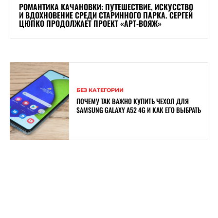
РОМАНТИКА КАЧАНОВКИ: ПУТЕШЕСТВИЕ, ИСКУССТВО
И ВДОХНОВЕНИЕ СРЕДИ СТАРИННОГО ПАРКА. СЕРГЕЙ
ЦЮПКО ПРОДОЛЖАЕТ ПРОЕКТ «АРТ-ВОЯЖ»
БЕЗ КАТЕГОРИИ
ПОЧЕМУ ТАК ВАЖНО КУПИТЬ ЧЕХОЛ ДЛЯ
SAMSUNG GALAXY A52 4G И КАК ЕГО ВЫБРАТЬ