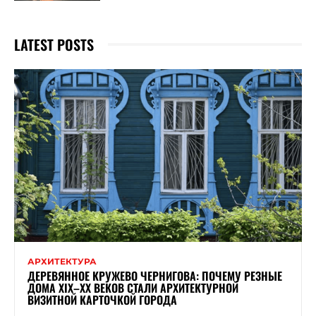
LATEST POSTS
АРХИТЕКТУРА
ДЕРЕВЯННОЕ КРУЖЕВО ЧЕРНИГОВА: ПОЧЕМУ РЕЗНЫЕ
ДОМА XIX–XX ВЕКОВ СТАЛИ АРХИТЕКТУРНОЙ
ВИЗИТНОЙ КАРТОЧКОЙ ГОРОДА