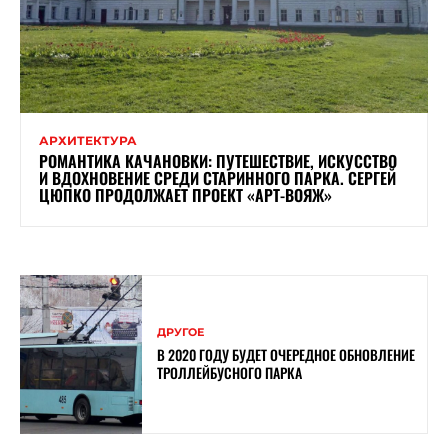
АРХИТЕКТУРА
РОМАНТИКА КАЧАНОВКИ: ПУТЕШЕСТВИЕ, ИСКУССТВО
И ВДОХНОВЕНИЕ СРЕДИ СТАРИННОГО ПАРКА. СЕРГЕЙ
ЦЮПКО ПРОДОЛЖАЕТ ПРОЕКТ «АРТ-ВОЯЖ»
ДРУГОЕ
В 2020 ГОДУ БУДЕТ ОЧЕРЕДНОЕ ОБНОВЛЕНИЕ
ТРОЛЛЕЙБУСНОГО ПАРКА