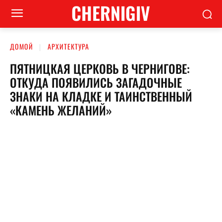
CHERNIGIV
ДОМОЙ
АРХИТЕКТУРА
ПЯТНИЦКАЯ ЦЕРКОВЬ В ЧЕРНИГОВЕ:
ОТКУДА ПОЯВИЛИСЬ ЗАГАДОЧНЫЕ
ЗНАКИ НА КЛАДКЕ И ТАИНСТВЕННЫЙ
«КАМЕНЬ ЖЕЛАНИЙ»