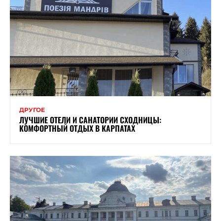
ДРУГОЕ
ЛУЧШИЕ ОТЕЛИ И САНАТОРИИ СХОДНИЦЫ:
КОМФОРТНЫЙ ОТДЫХ В КАРПАТАХ