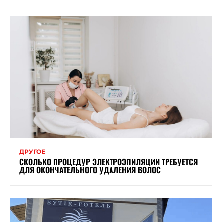
ДРУГОЕ
СКОЛЬКО ПРОЦЕДУР ЭЛЕКТРОЭПИЛЯЦИИ ТРЕБУЕТСЯ
ДЛЯ ОКОНЧАТЕЛЬНОГО УДАЛЕНИЯ ВОЛОС