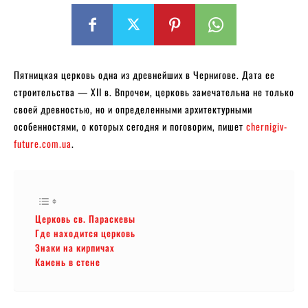
Пятницкая церковь одна из древнейших в Чернигове. Дата ее
строительства — XII в. Впрочем, церковь замечательна не только
своей древностью, но и определенными архитектурными
особенностями, о которых сегодня и поговорим, пишет
chernigiv-
future.com.ua
.
Церковь св. Параскевы
Где находится церковь
Знаки на кирпичах
Камень в стене