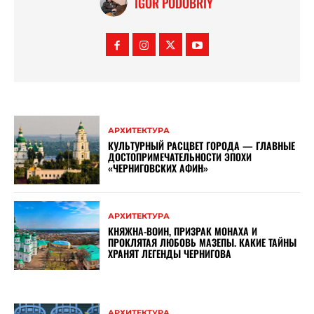
IGOR PODOBRIY
АРХИТЕКТУРА
КУЛЬТУРНЫЙ РАСЦВЕТ ГОРОДА — ГЛАВНЫЕ
ДОСТОПРИМЕЧАТЕЛЬНОСТИ ЭПОХИ
«ЧЕРНИГОВСКИХ АФИН»
АРХИТЕКТУРА
КНЯЖНА-ВОИН, ПРИЗРАК МОНАХА И
ПРОКЛЯТАЯ ЛЮБОВЬ МАЗЕПЫ. КАКИЕ ТАЙНЫ
ХРАНЯТ ЛЕГЕНДЫ ЧЕРНИГОВА
АРХИТЕКТУРА