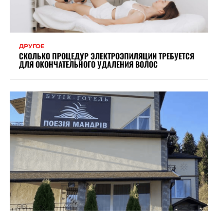
ДРУГОЕ
СКОЛЬКО ПРОЦЕДУР ЭЛЕКТРОЭПИЛЯЦИИ ТРЕБУЕТСЯ
ДЛЯ ОКОНЧАТЕЛЬНОГО УДАЛЕНИЯ ВОЛОС