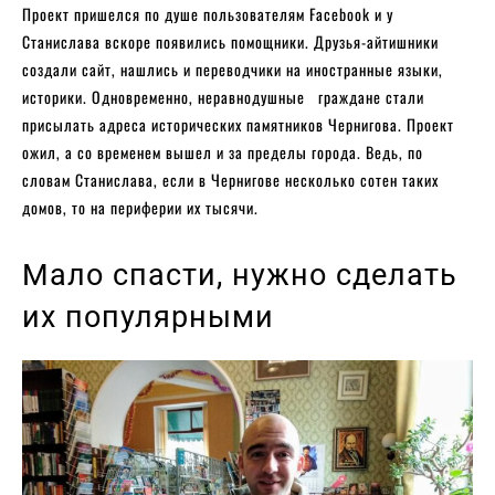
Проект пришелся по душе пользователям Facebook и у
Станислава вскоре появились помощники. Друзья-айтишники
создали сайт, нашлись и переводчики на иностранные языки,
историки. Одновременно, неравнодушные граждане стали
присылать адреса исторических памятников Чернигова. Проект
ожил, а со временем вышел и за пределы города. Ведь, по
словам Станислава, если в Чернигове несколько сотен таких
домов, то на периферии их тысячи.
Мало спасти, нужно сделать
их популярными