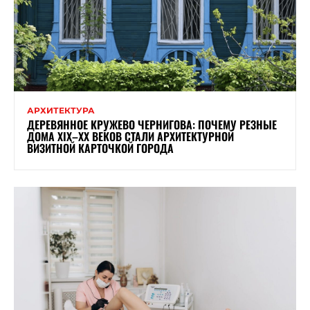
АРХИТЕКТУРА
ДЕРЕВЯННОЕ КРУЖЕВО ЧЕРНИГОВА: ПОЧЕМУ РЕЗНЫЕ
ДОМА XIX–XX ВЕКОВ СТАЛИ АРХИТЕКТУРНОЙ
ВИЗИТНОЙ КАРТОЧКОЙ ГОРОДА