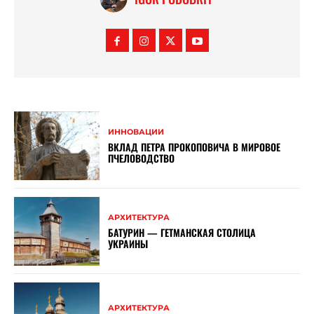
ИННОВАЦИИ
ВКЛАД ПЕТРА ПРОКОПОВИЧА В МИРОВОЕ
ПЧЕЛОВОДСТВО
АРХИТЕКТУРА
БАТУРИН — ГЕТМАНСКАЯ СТОЛИЦА
УКРАИНЫ
АРХИТЕКТУРА