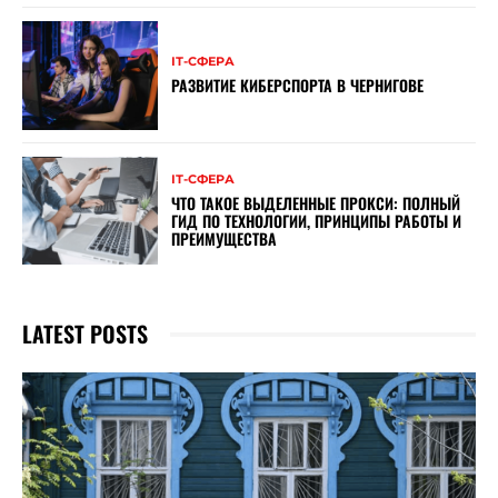
ІТ-СФЕРА
РАЗВИТИЕ КИБЕРСПОРТА В ЧЕРНИГОВЕ
ІТ-СФЕРА
ЧТО ТАКОЕ ВЫДЕЛЕННЫЕ ПРОКСИ: ПОЛНЫЙ
ГИД ПО ТЕХНОЛОГИИ, ПРИНЦИПЫ РАБОТЫ И
ПРЕИМУЩЕСТВА
LATEST POSTS