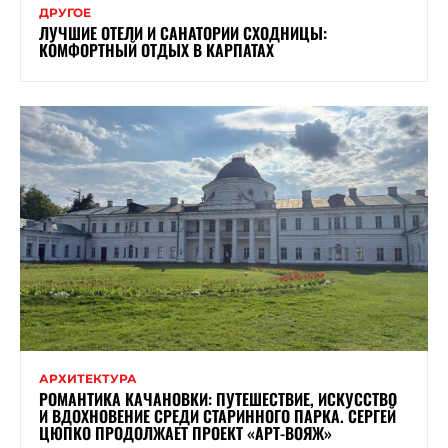
ДРУГОЕ
ЛУЧШИЕ ОТЕЛИ И САНАТОРИИ СХОДНИЦЫ:
КОМФОРТНЫЙ ОТДЫХ В КАРПАТАХ
АРХИТЕКТУРА
РОМАНТИКА КАЧАНОВКИ: ПУТЕШЕСТВИЕ, ИСКУССТВО
И ВДОХНОВЕНИЕ СРЕДИ СТАРИННОГО ПАРКА. СЕРГЕЙ
ЦЮПКО ПРОДОЛЖАЕТ ПРОЕКТ «АРТ-ВОЯЖ»