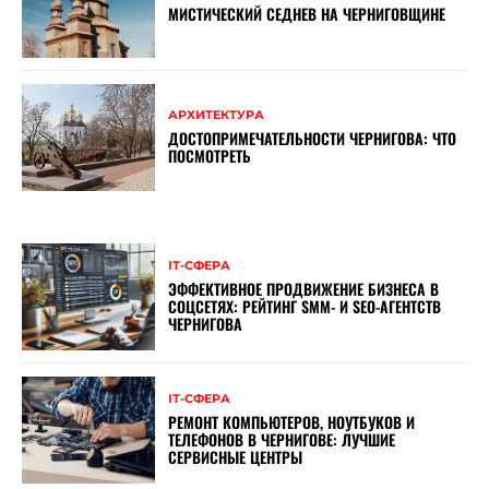
МИСТИЧЕСКИЙ СЕДНЕВ НА ЧЕРНИГОВЩИНЕ
АРХИТЕКТУРА
ДОСТОПРИМЕЧАТЕЛЬНОСТИ ЧЕРНИГОВА: ЧТО
ПОСМОТРЕТЬ
ІТ-СФЕРА
ЭФФЕКТИВНОЕ ПРОДВИЖЕНИЕ БИЗНЕСА В
СОЦСЕТЯХ: РЕЙТИНГ SMM- И SEO-АГЕНТСТВ
ЧЕРНИГОВА
ІТ-СФЕРА
РЕМОНТ КОМПЬЮТЕРОВ, НОУТБУКОВ И
ТЕЛЕФОНОВ В ЧЕРНИГОВЕ: ЛУЧШИЕ
СЕРВИСНЫЕ ЦЕНТРЫ