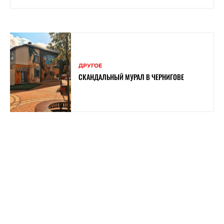
ДРУГОЕ
СКАНДАЛЬНЫЙ МУРАЛ В ЧЕРНИГОВЕ