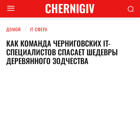
CHERNIGIV
ДОМОЙ
ІТ-СФЕРА
КАК КОМАНДА ЧЕРНИГОВСКИХ IT-
СПЕЦИАЛИСТОВ СПАСАЕТ ШЕДЕВРЫ
ДЕРЕВЯННОГО ЗОДЧЕСТВА