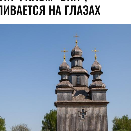
ЛИВАЕТСЯ НА ГЛАЗАХ