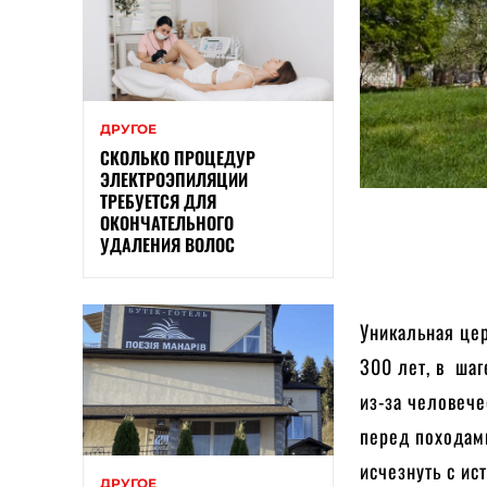
ДРУГОЕ
СКОЛЬКО ПРОЦЕДУР
ЭЛЕКТРОЭПИЛЯЦИИ
ТРЕБУЕТСЯ ДЛЯ
ОКОНЧАТЕЛЬНОГО
УДАЛЕНИЯ ВОЛОС
Уникальная цер
300 лет, в шаг
из-за человече
перед походами
исчезнуть с ис
ДРУГОЕ