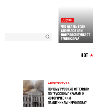
ДРУГОЕ
ЧТО ДЕЛАТЬ, ЕСЛИ
СЛОМАЛСЯ ИЛИ
ПОТЕРЯЛСЯ ПУЛЬТ ОТ
ТЕЛЕВИЗОРА?
HOT
АРХИТЕКТУРА
ПОЧЕМУ РУССКИЕ СТРЕЛЯЛИ
ПО “РУССКИМ” ХРАМАМ И
ИСТОРИЧЕСКИМ
ПАМЯТНИКАМ ЧЕРНИГОВА?