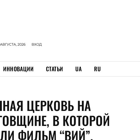
 АВГУСТА, 2026
ВХОД
ИННОВАЦИИ
СТАТЬИ
UA
RU
ННАЯ ЦЕРКОВЬ НА
ГОВЩИНЕ, В КОТОРОЙ
ЛИ ФИЛЬМ “ВИЙ”,