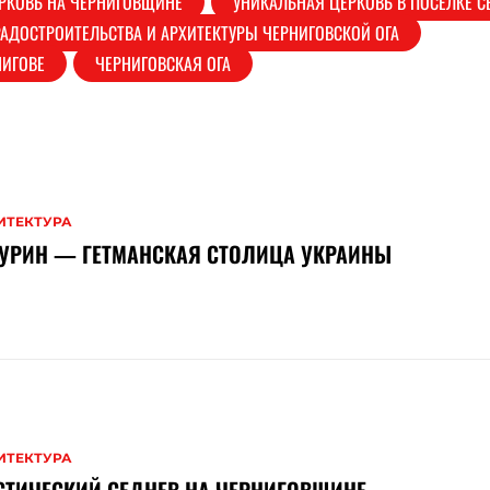
РКОВЬ НА ЧЕРНИГОВЩИНЕ
УНИКАЛЬНАЯ ЦЕРКОВЬ В ПОСЕЛКЕ С
РАДОСТРОИТЕЛЬСТВА И АРХИТЕКТУРЫ ЧЕРНИГОВСКОЙ ОГА
НИГОВЕ
ЧЕРНИГОВСКАЯ ОГА
ИТЕКТУРА
ТУРИН — ГЕТМАНСКАЯ СТОЛИЦА УКРАИНЫ
ИТЕКТУРА
СТИЧЕСКИЙ СЕДНЕВ НА ЧЕРНИГОВЩИНЕ