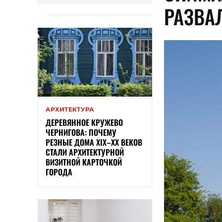
РАЗВА
АРХИТЕКТУРА
ДЕРЕВЯННОЕ КРУЖЕВО
ЧЕРНИГОВА: ПОЧЕМУ
РЕЗНЫЕ ДОМА XIX–XX ВЕКОВ
СТАЛИ АРХИТЕКТУРНОЙ
ВИЗИТНОЙ КАРТОЧКОЙ
ГОРОДА