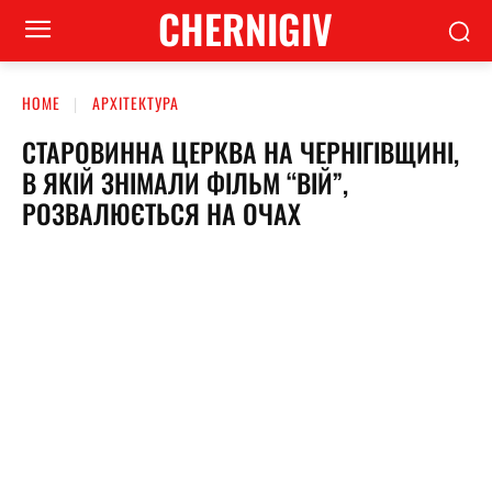
CHERNIGIV
HOME
АРХІТЕКТУРА
СТАРОВИННА ЦЕРКВА НА ЧЕРНІГІВЩИНІ,
В ЯКІЙ ЗНІМАЛИ ФІЛЬМ “ВІЙ”,
РОЗВАЛЮЄТЬСЯ НА ОЧАХ