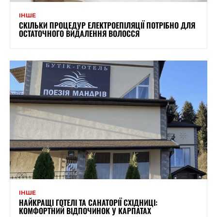
ІНШЕ
СКІЛЬКИ ПРОЦЕДУР ЕЛЕКТРОЕПІЛЯЦІЇ ПОТРІБНО ДЛЯ
ОСТАТОЧНОГО ВИДАЛЕННЯ ВОЛОССЯ
ІНШЕ
НАЙКРАЩІ ГОТЕЛІ ТА САНАТОРІЇ СХІДНИЦІ:
КОМФОРТНИЙ ВІДПОЧИНОК У КАРПАТАХ