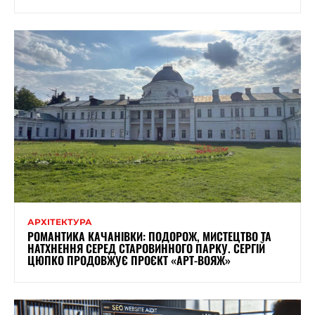
АРХІТЕКТУРА
РОМАНТИКА КАЧАНІВКИ: ПОДОРОЖ, МИСТЕЦТВО ТА
НАТХНЕННЯ СЕРЕД СТАРОВИННОГО ПАРКУ. СЕРГІЙ
ЦЮПКО ПРОДОВЖУЄ ПРОЄКТ «АРТ-ВОЯЖ»