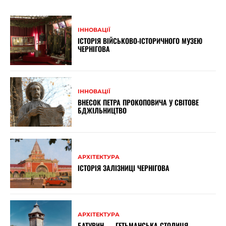
ІННОВАЦІЇ
ІСТОРІЯ ВІЙСЬКОВО-ІСТОРИЧНОГО МУЗЕЮ
ЧЕРНІГОВА
ІННОВАЦІЇ
ВНЕСОК ПЕТРА ПРОКОПОВИЧА У СВІТОВЕ
БДЖІЛЬНИЦТВО
АРХІТЕКТУРА
ІСТОРІЯ ЗАЛІЗНИЦІ ЧЕРНІГОВА
АРХІТЕКТУРА
БАТУРИН — ГЕТЬМАНСЬКА СТОЛИЦЯ