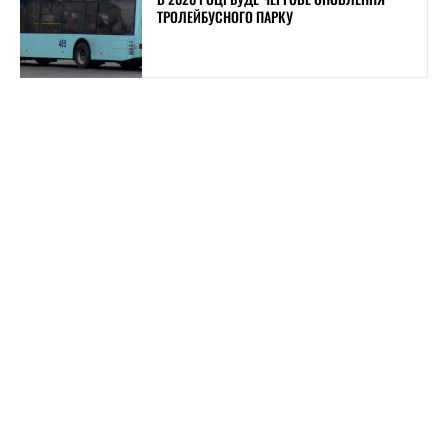
ТРОЛЕЙБУСНОГО ПАРКУ