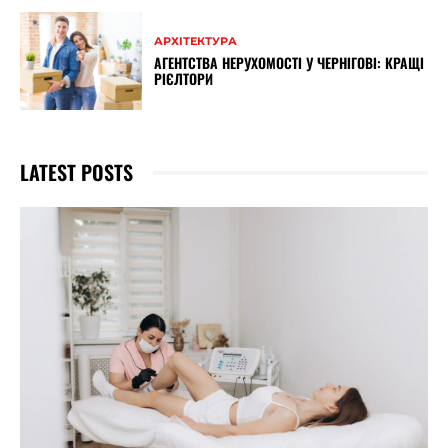
АРХІТЕКТУРА
АГЕНТСТВА НЕРУХОМОСТІ У ЧЕРНІГОВІ: КРАЩІ
РІЄЛТОРИ
LATEST POSTS