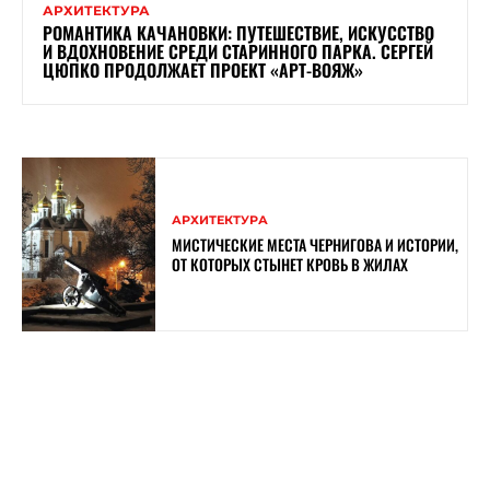
АРХИТЕКТУРА
РОМАНТИКА КАЧАНОВКИ: ПУТЕШЕСТВИЕ, ИСКУССТВО
И ВДОХНОВЕНИЕ СРЕДИ СТАРИННОГО ПАРКА. СЕРГЕЙ
ЦЮПКО ПРОДОЛЖАЕТ ПРОЕКТ «АРТ-ВОЯЖ»
АРХИТЕКТУРА
МИСТИЧЕСКИЕ МЕСТА ЧЕРНИГОВА И ИСТОРИИ,
ОТ КОТОРЫХ СТЫНЕТ КРОВЬ В ЖИЛАХ