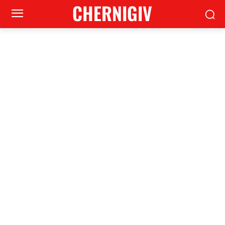
CHERNIGIV