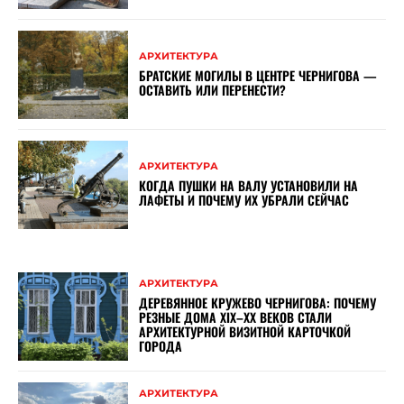
АРХИТЕКТУРА
БРАТСКИЕ МОГИЛЫ В ЦЕНТРЕ ЧЕРНИГОВА —
ОСТАВИТЬ ИЛИ ПЕРЕНЕСТИ?
АРХИТЕКТУРА
КОГДА ПУШКИ НА ВАЛУ УСТАНОВИЛИ НА
ЛАФЕТЫ И ПОЧЕМУ ИХ УБРАЛИ СЕЙЧАС
АРХИТЕКТУРА
ДЕРЕВЯННОЕ КРУЖЕВО ЧЕРНИГОВА: ПОЧЕМУ
РЕЗНЫЕ ДОМА XIX–XX ВЕКОВ СТАЛИ
АРХИТЕКТУРНОЙ ВИЗИТНОЙ КАРТОЧКОЙ
ГОРОДА
АРХИТЕКТУРА