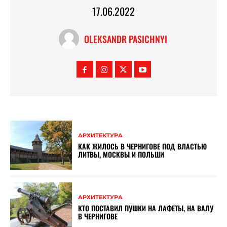
17.06.2022
OLEKSANDR PASICHNYI
АРХИТЕКТУРА
КАК ЖИЛОСЬ В ЧЕРНИГОВЕ ПОД ВЛАСТЬЮ
ЛИТВЫ, МОСКВЫ И ПОЛЬШИ
АРХИТЕКТУРА
КТО ПОСТАВИЛ ПУШКИ НА ЛАФЕТЫ, НА ВАЛУ
В ЧЕРНИГОВЕ