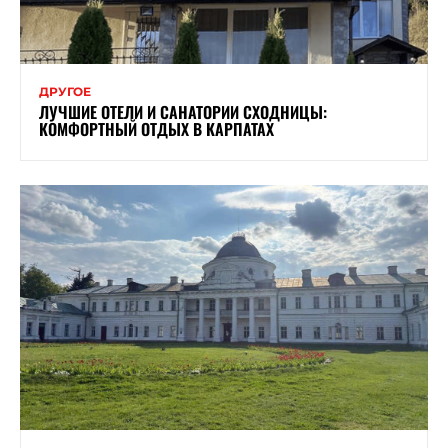
ДРУГОЕ
ЛУЧШИЕ ОТЕЛИ И САНАТОРИИ СХОДНИЦЫ:
КОМФОРТНЫЙ ОТДЫХ В КАРПАТАХ