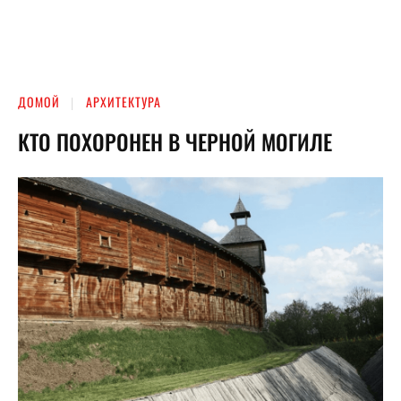
ДОМОЙ
АРХИТЕКТУРА
КТО ПОХОРОНЕН В ЧЕРНОЙ МОГИЛЕ