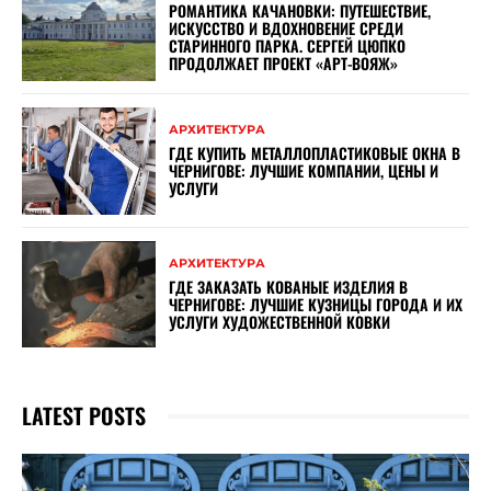
РОМАНТИКА КАЧАНОВКИ: ПУТЕШЕСТВИЕ,
ИСКУССТВО И ВДОХНОВЕНИЕ СРЕДИ
СТАРИННОГО ПАРКА. СЕРГЕЙ ЦЮПКО
ПРОДОЛЖАЕТ ПРОЕКТ «АРТ-ВОЯЖ»
АРХИТЕКТУРА
ГДЕ КУПИТЬ МЕТАЛЛОПЛАСТИКОВЫЕ ОКНА В
ЧЕРНИГОВЕ: ЛУЧШИЕ КОМПАНИИ, ЦЕНЫ И
УСЛУГИ
АРХИТЕКТУРА
ГДЕ ЗАКАЗАТЬ КОВАНЫЕ ИЗДЕЛИЯ В
ЧЕРНИГОВЕ: ЛУЧШИЕ КУЗНИЦЫ ГОРОДА И ИХ
УСЛУГИ ХУДОЖЕСТВЕННОЙ КОВКИ
LATEST POSTS