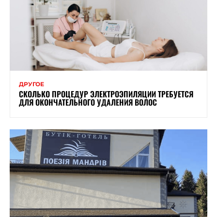
ДРУГОЕ
СКОЛЬКО ПРОЦЕДУР ЭЛЕКТРОЭПИЛЯЦИИ ТРЕБУЕТСЯ
ДЛЯ ОКОНЧАТЕЛЬНОГО УДАЛЕНИЯ ВОЛОС