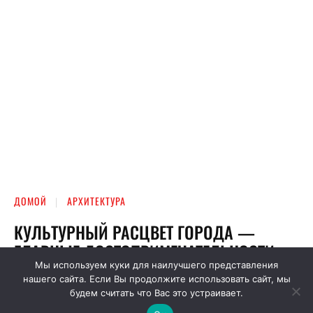
Мы используем куки для наилучшего представления
нашего сайта. Если Вы продолжите использовать сайт, мы
будем считать что Вас это устраивает.