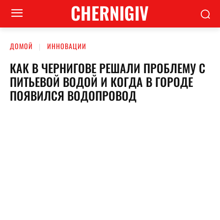
CHERNIGIV
ДОМОЙ
ИННОВАЦИИ
КАК В ЧЕРНИГОВЕ РЕШАЛИ ПРОБЛЕМУ С
ПИТЬЕВОЙ ВОДОЙ И КОГДА В ГОРОДЕ
ПОЯВИЛСЯ ВОДОПРОВОД