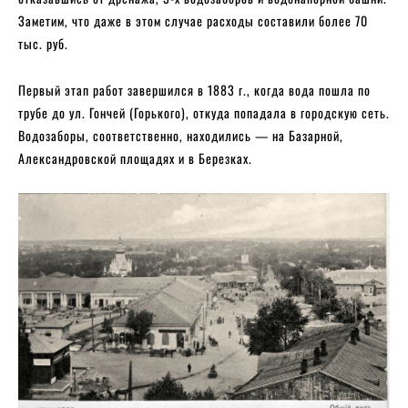
Заметим, что даже в этом случае расходы составили более 70
тыс. руб.
Первый этап работ завершился в 1883 г., когда вода пошла по
трубе до ул. Гончей (Горького), откуда попадала в городскую сеть.
Водозаборы, соответственно, находились — на Базарной,
Александровской площадях и в Березках.