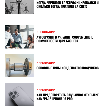
КОГДА ЧЕРНИГОВ ЕЛЕКТРОФИЦИРОВАЛСЯ И
СКОЛЬКО ТОГДА ПЛАТИЛИ ЗА СВЕТ?
ИННОВАЦИИ
АУТСОРСИНГ В УКРАИНЕ: СОВРЕМЕННЫЕ
ВОЗМОЖНОСТИ ДЛЯ БИЗНЕСА
ИННОВАЦИИ
ОСНОВНЫЕ ТИПЫ КОНДЕНСАТООТВОДЧИКОВ
ИННОВАЦИИ
КАК ПРЕДОТВРАТИТЬ СЛУЧАЙНОЕ ОТКРЫТИЕ
КАМЕРЫ В IPHONE 16 PRO