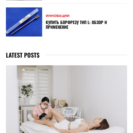
ИННОВАЦИИ
КУПИТЬ БОРФРЕЗУ ТИП L: ОБЗОР И
ПРИМЕНЕНИЕ
LATEST POSTS