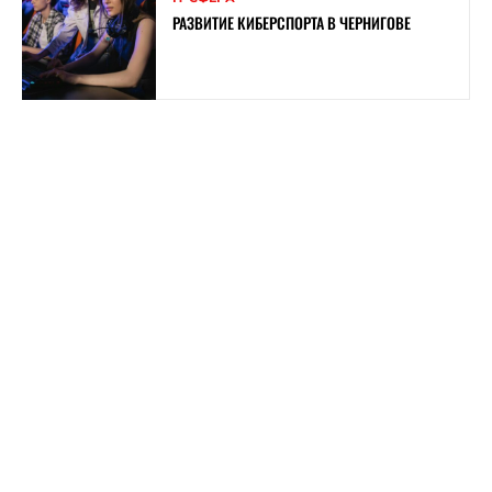
РАЗВИТИЕ КИБЕРСПОРТА В ЧЕРНИГОВЕ