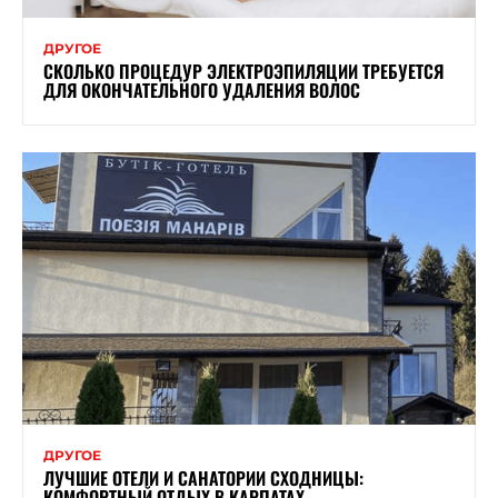
ДРУГОЕ
СКОЛЬКО ПРОЦЕДУР ЭЛЕКТРОЭПИЛЯЦИИ ТРЕБУЕТСЯ
ДЛЯ ОКОНЧАТЕЛЬНОГО УДАЛЕНИЯ ВОЛОС
ДРУГОЕ
ЛУЧШИЕ ОТЕЛИ И САНАТОРИИ СХОДНИЦЫ:
КОМФОРТНЫЙ ОТДЫХ В КАРПАТАХ