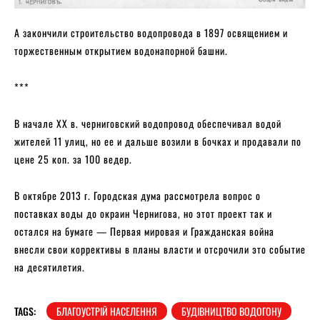
А закончили строительство водопровода в 1897 освящением и
торжественным открытием водонапорной башни.
***
В начале XX в. черниговский водопровод обеспечивал водой
жителей 11 улиц, но ее и дальше возили в бочках и продавали по
цене 25 коп. за 100 ведер.
В октябре 2013 г. Городская дума рассмотрела вопрос о
поставках воды до окраин Чернигова, но этот проект так и
остался на бумаге — Первая мировая и Гражданская война
внесли свои коррективы в планы власти и отсрочили это событие
на десятилетия.
TAGS:
БЛАГОУСТРІЙ НАСЕЛЕННЯ
БУДІВНИЦТВО ВОДОГОНУ