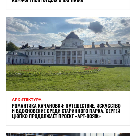
АРХИТЕКТУРА
РОМАНТИКА КАЧАНОВКИ: ПУТЕШЕСТВИЕ, ИСКУССТВО
И ВДОХНОВЕНИЕ СРЕДИ СТАРИННОГО ПАРКА. СЕРГЕЙ
ЦЮПКО ПРОДОЛЖАЕТ ПРОЕКТ «АРТ-ВОЯЖ»